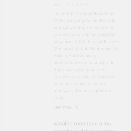
ago
0
1 mins
La Institución educativa Alma
Mater de Congata, se llenó de
energía y compromiso con la
juramentación de las brigadas
escolares 2023. El alcalde de la
Municipalidad de Uchumayo, Sr.
Hardin Abril Velarde,
acompañado de su cuerpo de
Regidores, participó de la
juramentación de las brigadas
escolares y brindaron un
mensaje a todos los jóvenes
sobre…
Leer más...
Alcalde reconoce a los