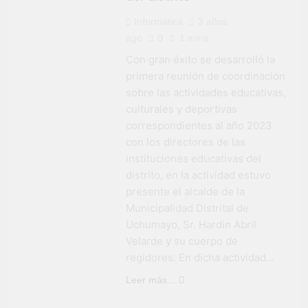
Informática
3 años
ago
0
1 mins
Con gran éxito se desarrolló la
primera reunión de coordinación
sobre las actividades educativas,
culturales y deportivas
correspondientes al año 2023
con los directores de las
instituciones educativas del
distrito, en la actividad estuvo
presente el alcalde de la
Municipalidad Distrital de
Uchumayo, Sr. Hardin Abril
Velarde y su cuerpo de
regidores. En dicha actividad…
Leer más...