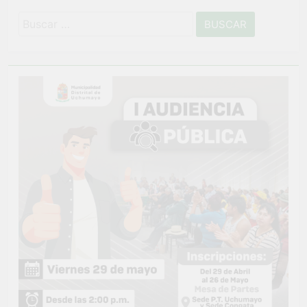
Buscar: