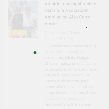
Alcalde municipal realizó
visita a la Asociación
Ampliación Alto Cerro
Verde
Informática
3 años
NOTICIAS
ago
0
1 mins
La Asociación Ampliación Alto
Cerro Verde a través de su
presidenta, Mirtha Delgado
Chavez, realizó una invitación
especial a la primera autoridad
edil de nuestro distrito, Sr.
Hardin Abril Velarde, para
desarrollar una visita por las
carencias en esta zona. Durante
la visita, el alcalde y sus
regidores, Sra. María Elena