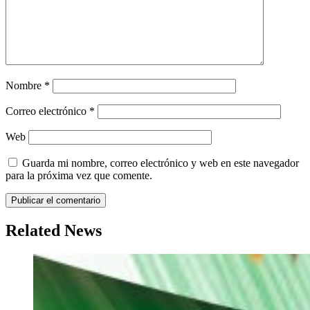
Nombre
*
Correo electrónico
*
Web
Guarda mi nombre, correo electrónico y web en este navegador
para la próxima vez que comente.
Related News