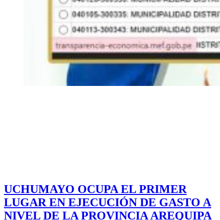
UCHUMAYO OCUPA EL PRIMER
LUGAR EN EJECUCIÓN DE GASTO A
NIVEL DE LA PROVINCIA AREQUIPA