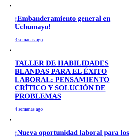
¡Embanderamiento general en
Uchumayo!
3 semanas ago
TALLER DE HABILIDADES
BLANDAS PARA EL ÉXITO
LABORAL: PENSAMIENTO
CRÍTICO Y SOLUCIÓN DE
PROBLEMAS
4 semanas ago
¡Nueva oportunidad laboral para los