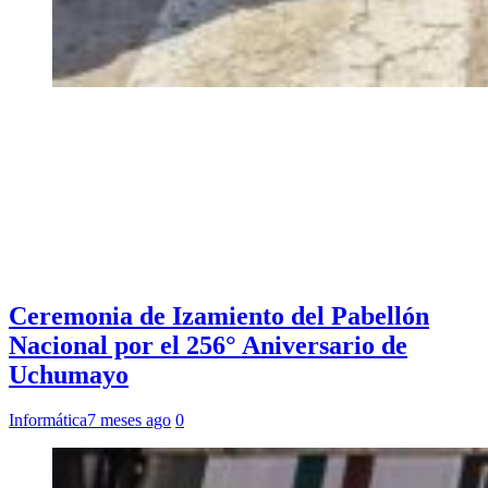
Ceremonia de Izamiento del Pabellón
Nacional por el 256° Aniversario de
Uchumayo
Informática
7 meses ago
0