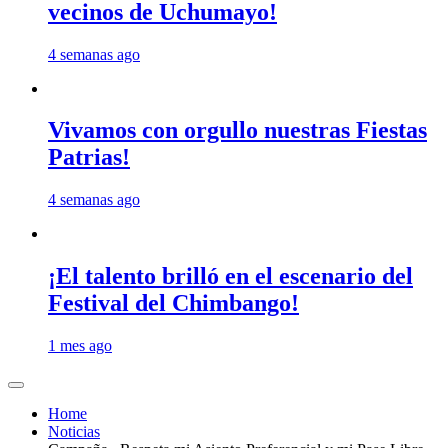
vecinos de Uchumayo!
4 semanas ago
Vivamos con orgullo nuestras Fiestas
Patrias!
4 semanas ago
¡El talento brilló en el escenario del
Festival del Chimbango!
1 mes ago
Home
Noticias