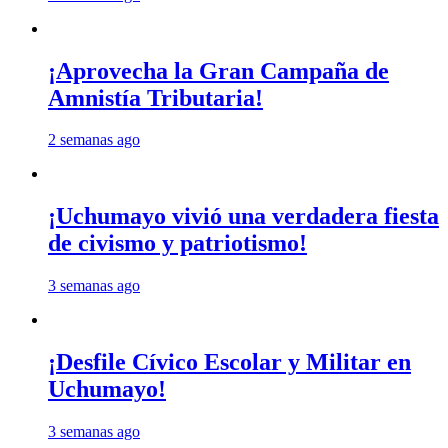
¡Aprovecha la Gran Campaña de
Amnistía Tributaria!
2 semanas ago
¡Uchumayo vivió una verdadera fiesta
de civismo y patriotismo!
3 semanas ago
¡Desfile Cívico Escolar y Militar en
Uchumayo!
3 semanas ago