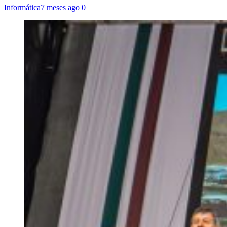
Informática
7 meses ago
0