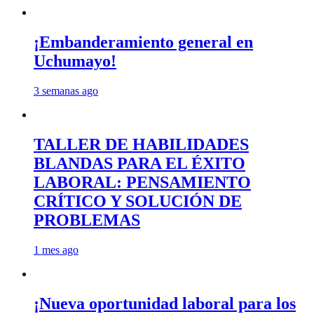
¡Embanderamiento general en
Uchumayo!
3 semanas ago
TALLER DE HABILIDADES
BLANDAS PARA EL ÉXITO
LABORAL: PENSAMIENTO
CRÍTICO Y SOLUCIÓN DE
PROBLEMAS
1 mes ago
¡Nueva oportunidad laboral para los