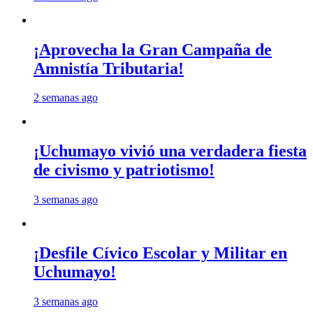
¡Aprovecha la Gran Campaña de
Amnistía Tributaria!
2 semanas ago
¡Uchumayo vivió una verdadera fiesta
de civismo y patriotismo!
3 semanas ago
¡Desfile Cívico Escolar y Militar en
Uchumayo!
3 semanas ago