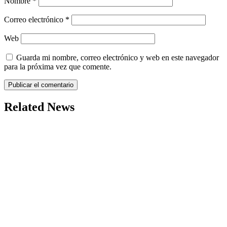
Nombre
*
Correo electrónico
*
Web
Guarda mi nombre, correo electrónico y web en este navegador
para la próxima vez que comente.
Related News