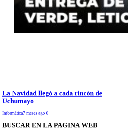
La Navidad llegó a cada rincón de
Uchumayo
Informática
7 meses ago
0
BUSCAR EN LA PAGINA WEB