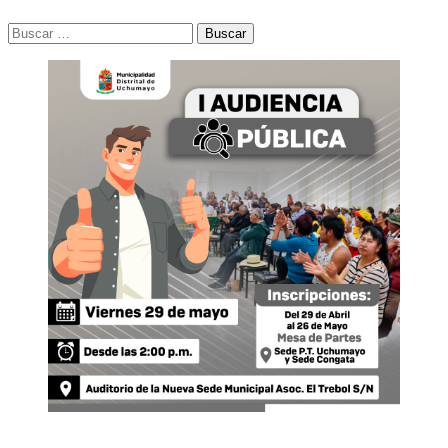
Buscar: