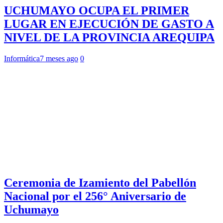
UCHUMAYO OCUPA EL PRIMER
LUGAR EN EJECUCIÓN DE GASTO A
NIVEL DE LA PROVINCIA AREQUIPA
Informática
7 meses ago
0
Ceremonia de Izamiento del Pabellón
Nacional por el 256° Aniversario de
Uchumayo