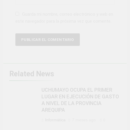
Guarda mi nombre, correo electrónico y web en
este navegador para la próxima vez que comente.
Related News
UCHUMAYO OCUPA EL PRIMER
LUGAR EN EJECUCIÓN DE GASTO
A NIVEL DE LA PROVINCIA
AREQUIPA
Informática
7 meses ago
0