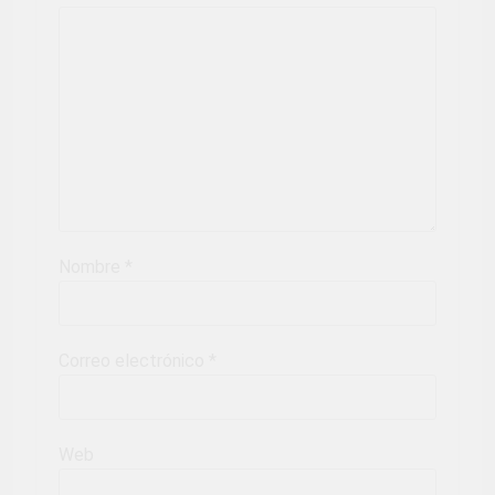
Nombre
*
Correo electrónico
*
Web