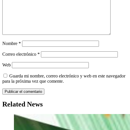
Nombre
*
Correo electrónico
*
Web
Guarda mi nombre, correo electrónico y web en este navegador
para la próxima vez que comente.
Related News