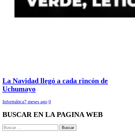
La Navidad llegó a cada rincón de
Uchumayo
Informática
7 meses ago
0
BUSCAR EN LA PAGINA WEB
Buscar: