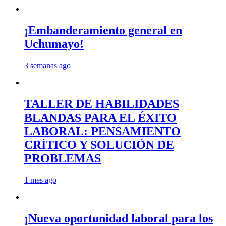
¡Embanderamiento general en
Uchumayo!
3 semanas ago
TALLER DE HABILIDADES
BLANDAS PARA EL ÉXITO
LABORAL: PENSAMIENTO
CRÍTICO Y SOLUCIÓN DE
PROBLEMAS
1 mes ago
¡Nueva oportunidad laboral para los