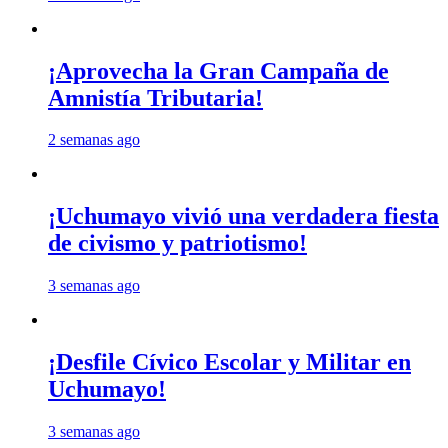
¡Aprovecha la Gran Campaña de
Amnistía Tributaria!
2 semanas ago
¡Uchumayo vivió una verdadera fiesta
de civismo y patriotismo!
3 semanas ago
¡Desfile Cívico Escolar y Militar en
Uchumayo!
3 semanas ago