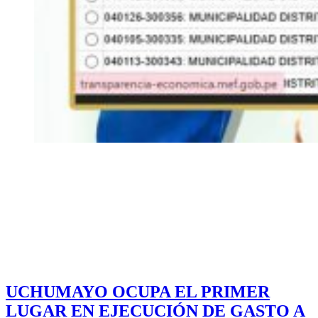
UCHUMAYO OCUPA EL PRIMER
LUGAR EN EJECUCIÓN DE GASTO A