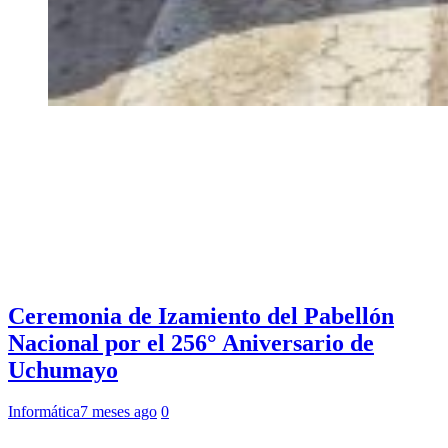
Ceremonia de Izamiento del Pabellón
Nacional por el 256° Aniversario de
Uchumayo
Informática
7 meses ago
0