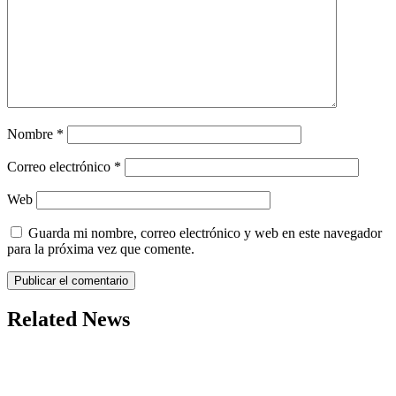
Nombre
*
Correo electrónico
*
Web
Guarda mi nombre, correo electrónico y web en este navegador
para la próxima vez que comente.
Related News