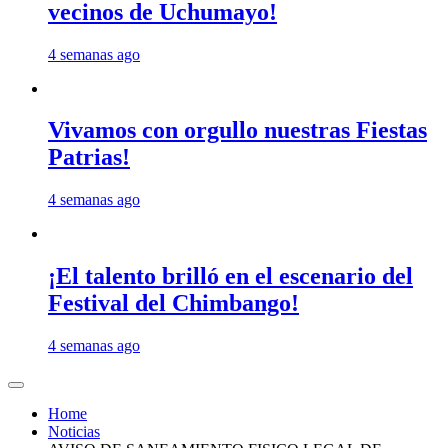
vecinos de Uchumayo!
4 semanas ago
Vivamos con orgullo nuestras Fiestas
Patrias!
4 semanas ago
¡El talento brilló en el escenario del
Festival del Chimbango!
4 semanas ago
Home
Noticias