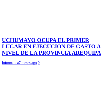
UCHUMAYO OCUPA EL PRIMER
LUGAR EN EJECUCIÓN DE GASTO A
NIVEL DE LA PROVINCIA AREQUIPA
Informática
7 meses ago
0