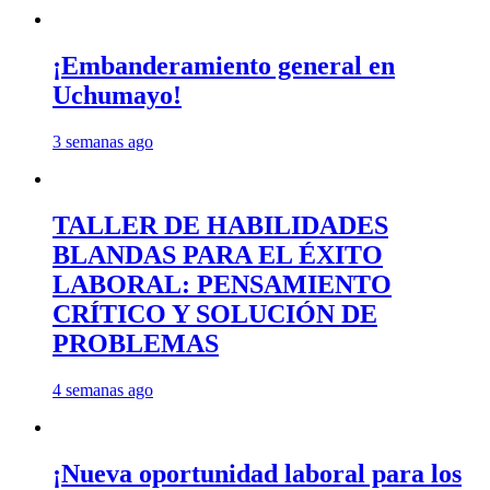
¡Embanderamiento general en
Uchumayo!
3 semanas ago
TALLER DE HABILIDADES
BLANDAS PARA EL ÉXITO
LABORAL: PENSAMIENTO
CRÍTICO Y SOLUCIÓN DE
PROBLEMAS
4 semanas ago
¡Nueva oportunidad laboral para los