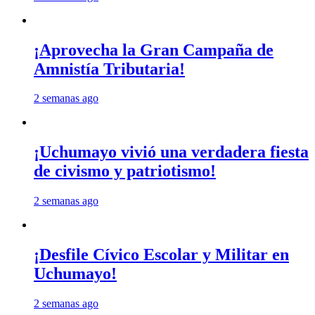
¡Aprovecha la Gran Campaña de
Amnistía Tributaria!
2 semanas ago
¡Uchumayo vivió una verdadera fiesta
de civismo y patriotismo!
2 semanas ago
¡Desfile Cívico Escolar y Militar en
Uchumayo!
2 semanas ago