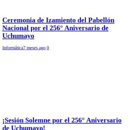
Ceremonia de Izamiento del Pabellón
Nacional por el 256° Aniversario de
Uchumayo
Informática
7 meses ago
0
¡Sesión Solemne por el 256° Aniversario
de Uchumayo!