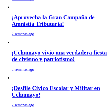
¡Aprovecha la Gran Campaña de
Amnistía Tributaria!
2 semanas ago
¡Uchumayo vivió una verdadera fiesta
de civismo y patriotismo!
2 semanas ago
¡Desfile Cívico Escolar y Militar en
Uchumayo!
2 semanas ago