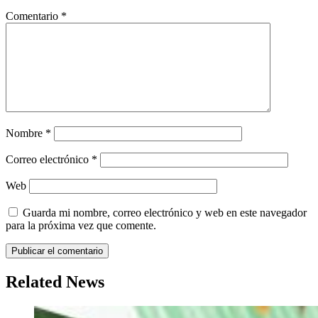
Comentario
*
Nombre
*
Correo electrónico
*
Web
Guarda mi nombre, correo electrónico y web en este navegador
para la próxima vez que comente.
Related News