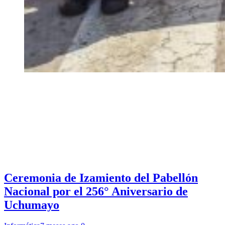
Ceremonia de Izamiento del Pabellón
Nacional por el 256° Aniversario de
Uchumayo