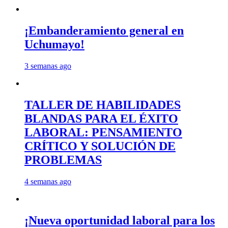
¡Embanderamiento general en
Uchumayo!
3 semanas ago
TALLER DE HABILIDADES
BLANDAS PARA EL ÉXITO
LABORAL: PENSAMIENTO
CRÍTICO Y SOLUCIÓN DE
PROBLEMAS
4 semanas ago
¡Nueva oportunidad laboral para los