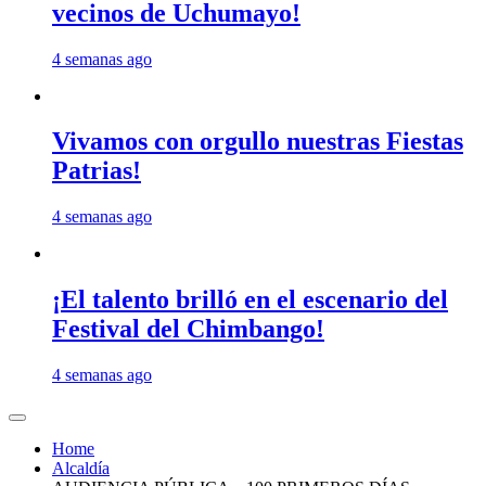
vecinos de Uchumayo!
4 semanas ago
Vivamos con orgullo nuestras Fiestas
Patrias!
4 semanas ago
¡El talento brilló en el escenario del
Festival del Chimbango!
4 semanas ago
Home
Alcaldía