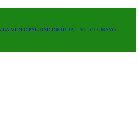
N LA MUNICIPALIDAD DISTRITAL DE UCHUMAYO