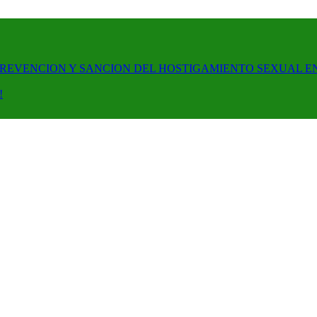
PREVENCION Y SANCION DEL HOSTIGAMIENTO SEXUAL E
!