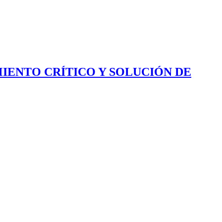
IENTO CRÍTICO Y SOLUCIÓN DE