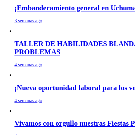
¡Embanderamiento general en Uchum
3 semanas ago
TALLER DE HABILIDADES BLAND
PROBLEMAS
4 semanas ago
¡Nueva oportunidad laboral para los 
4 semanas ago
Vivamos con orgullo nuestras Fiestas P