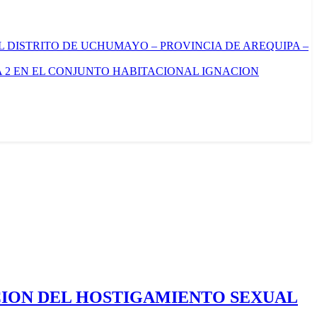
L DISTRITO DE UCHUMAYO – PROVINCIA DE AREQUIPA –
 2 EN EL CONJUNTO HABITACIONAL IGNACION
CION DEL HOSTIGAMIENTO SEXUAL