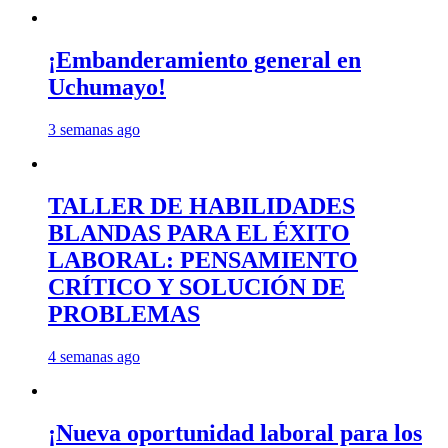
¡Embanderamiento general en
Uchumayo!
3 semanas ago
TALLER DE HABILIDADES
BLANDAS PARA EL ÉXITO
LABORAL: PENSAMIENTO
CRÍTICO Y SOLUCIÓN DE
PROBLEMAS
4 semanas ago
¡Nueva oportunidad laboral para los