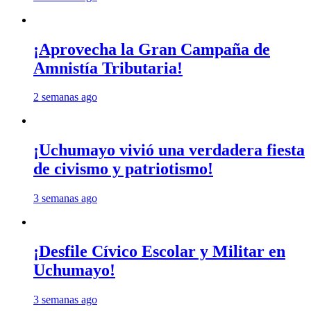
¡Aprovecha la Gran Campaña de
Amnistía Tributaria!
2 semanas ago
¡Uchumayo vivió una verdadera fiesta
de civismo y patriotismo!
3 semanas ago
¡Desfile Cívico Escolar y Militar en
Uchumayo!
3 semanas ago