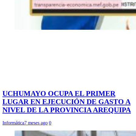
UCHUMAYO OCUPA EL PRIMER
LUGAR EN EJECUCIÓN DE GASTO A
NIVEL DE LA PROVINCIA AREQUIPA
Informática
7 meses ago
0