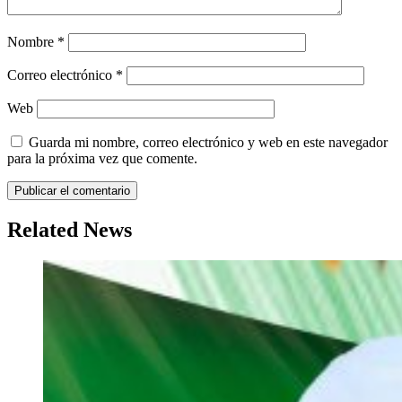
Nombre
*
Correo electrónico
*
Web
Guarda mi nombre, correo electrónico y web en este navegador
para la próxima vez que comente.
Related News