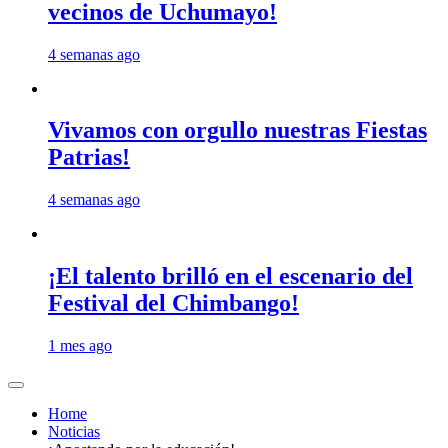
vecinos de Uchumayo!
4 semanas ago
Vivamos con orgullo nuestras Fiestas
Patrias!
4 semanas ago
¡El talento brilló en el escenario del
Festival del Chimbango!
1 mes ago
Home
Noticias