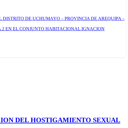
L DISTRITO DE UCHUMAYO – PROVINCIA DE AREQUIPA –
 2 EN EL CONJUNTO HABITACIONAL IGNACION
CION DEL HOSTIGAMIENTO SEXUAL