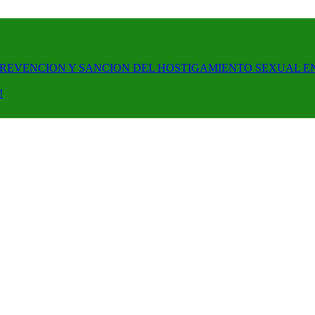
PREVENCION Y SANCION DEL HOSTIGAMIENTO SEXUAL E
!