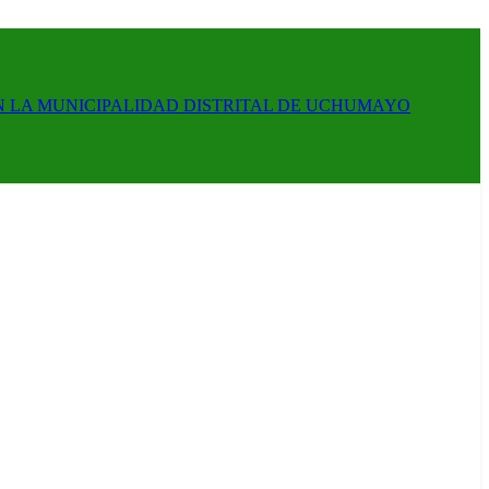
N LA MUNICIPALIDAD DISTRITAL DE UCHUMAYO