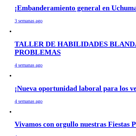
¡Embanderamiento general en Uchum
3 semanas ago
TALLER DE HABILIDADES BLAND
PROBLEMAS
4 semanas ago
¡Nueva oportunidad laboral para los 
4 semanas ago
Vivamos con orgullo nuestras Fiestas P