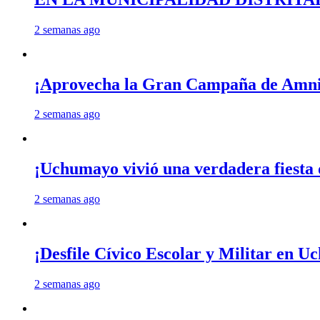
2 semanas ago
¡Aprovecha la Gran Campaña de Amnis
2 semanas ago
¡Uchumayo vivió una verdadera fiesta 
2 semanas ago
¡Desfile Cívico Escolar y Militar en 
2 semanas ago