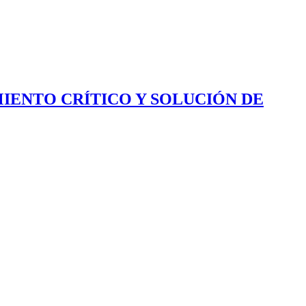
IENTO CRÍTICO Y SOLUCIÓN DE