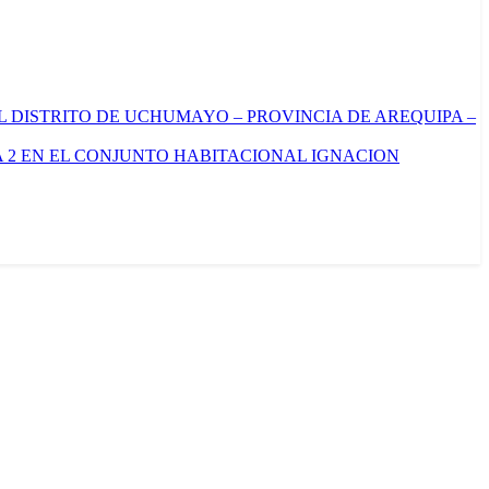
L DISTRITO DE UCHUMAYO – PROVINCIA DE AREQUIPA –
 2 EN EL CONJUNTO HABITACIONAL IGNACION