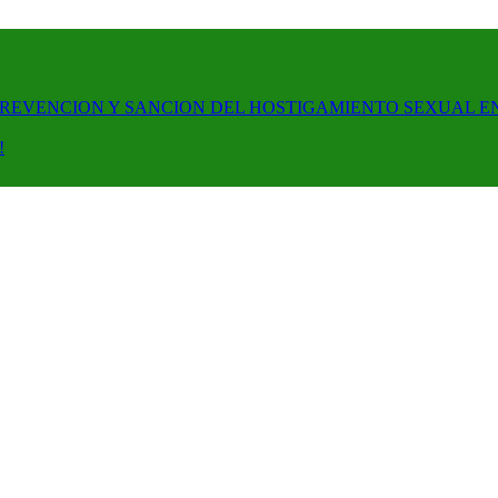
PREVENCION Y SANCION DEL HOSTIGAMIENTO SEXUAL E
!