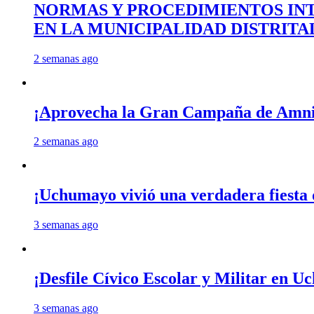
NORMAS Y PROCEDIMIENTOS INT
EN LA MUNICIPALIDAD DISTRIT
2 semanas ago
¡Aprovecha la Gran Campaña de Amnis
2 semanas ago
¡Uchumayo vivió una verdadera fiesta 
3 semanas ago
¡Desfile Cívico Escolar y Militar en 
3 semanas ago