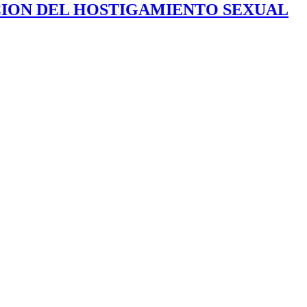
CION DEL HOSTIGAMIENTO SEXUAL