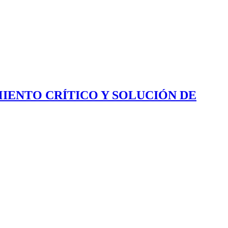
IENTO CRÍTICO Y SOLUCIÓN DE