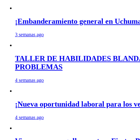
¡Embanderamiento general en Uchum
3 semanas ago
TALLER DE HABILIDADES BLAND
PROBLEMAS
4 semanas ago
¡Nueva oportunidad laboral para los 
4 semanas ago