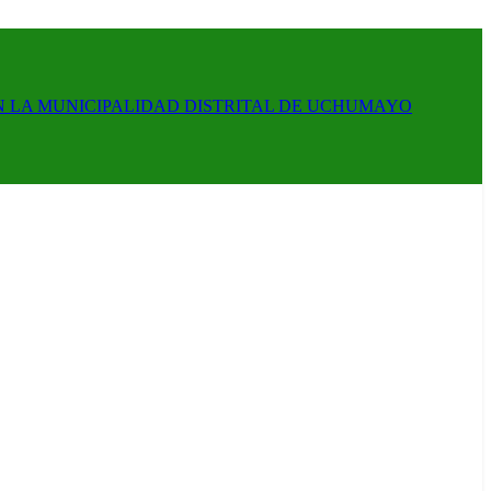
N LA MUNICIPALIDAD DISTRITAL DE UCHUMAYO