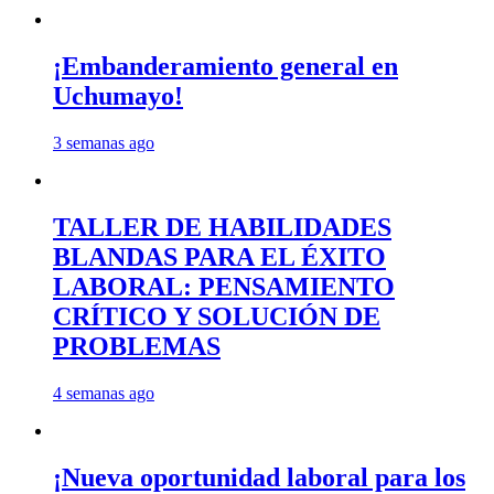
¡Embanderamiento general en
Uchumayo!
3 semanas ago
TALLER DE HABILIDADES
BLANDAS PARA EL ÉXITO
LABORAL: PENSAMIENTO
CRÍTICO Y SOLUCIÓN DE
PROBLEMAS
4 semanas ago
¡Nueva oportunidad laboral para los