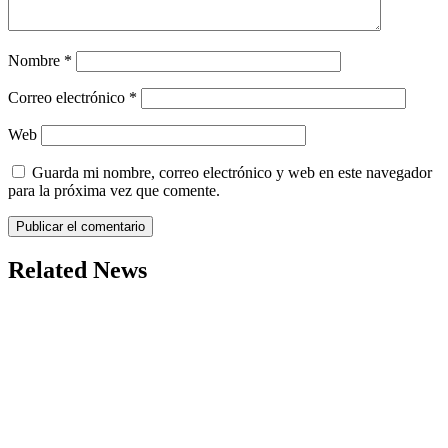
Nombre
*
Correo electrónico
*
Web
Guarda mi nombre, correo electrónico y web en este navegador
para la próxima vez que comente.
Related News