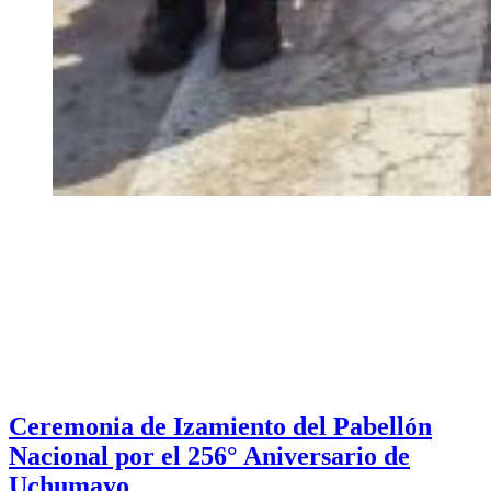
Ceremonia de Izamiento del Pabellón
Nacional por el 256° Aniversario de
Uchumayo