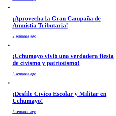
¡Aprovecha la Gran Campaña de
Amnistía Tributaria!
2 semanas ago
¡Uchumayo vivió una verdadera fiesta
de civismo y patriotismo!
3 semanas ago
¡Desfile Cívico Escolar y Militar en
Uchumayo!
3 semanas ago