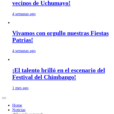
vecinos de Uchumayo!
4 semanas ago
Vivamos con orgullo nuestras Fiestas
Patrias!
4 semanas ago
¡El talento brilló en el escenario del
Festival del Chimbango!
1 mes ago
Home
Noticias