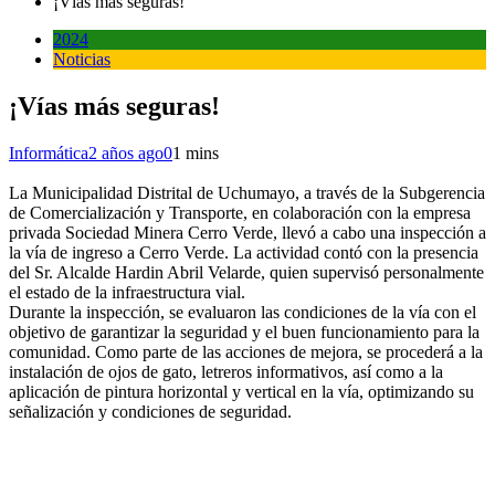
¡Vías más seguras!
2024
Noticias
¡Vías más seguras!
Informática
2 años ago
0
1 mins
La Municipalidad Distrital de Uchumayo, a través de la Subgerencia
de Comercialización y Transporte, en colaboración con la empresa
privada Sociedad Minera Cerro Verde, llevó a cabo una inspección a
la vía de ingreso a Cerro Verde. La actividad contó con la presencia
del Sr. Alcalde Hardin Abril Velarde, quien supervisó personalmente
el estado de la infraestructura vial.
Durante la inspección, se evaluaron las condiciones de la vía con el
objetivo de garantizar la seguridad y el buen funcionamiento para la
comunidad. Como parte de las acciones de mejora, se procederá a la
instalación de ojos de gato, letreros informativos, así como a la
aplicación de pintura horizontal y vertical en la vía, optimizando su
señalización y condiciones de seguridad.