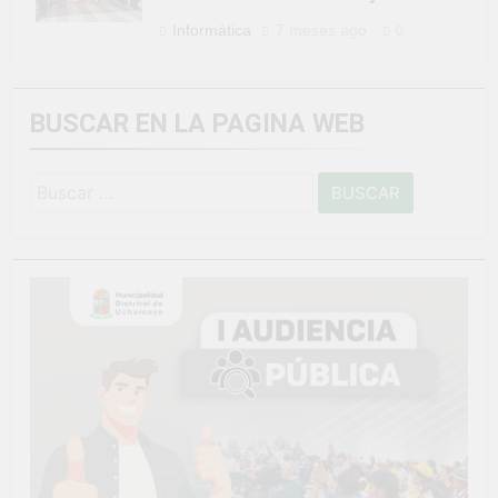
Informática
7 meses ago
0
BUSCAR EN LA PAGINA WEB
Buscar: