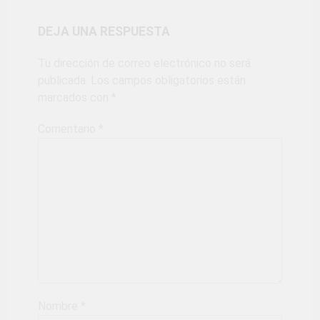
DEJA UNA RESPUESTA
Tu dirección de correo electrónico no será
publicada.
Los campos obligatorios están
marcados con
*
Comentario
*
Nombre
*