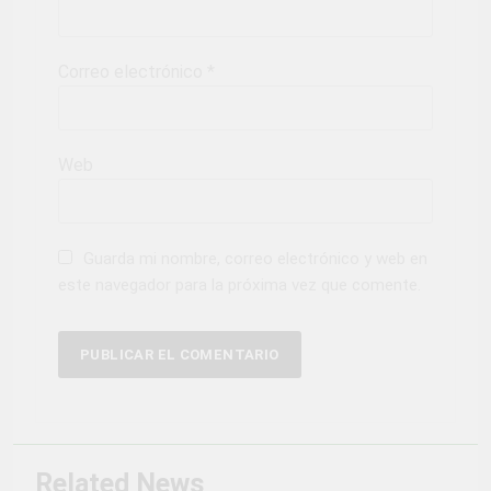
Correo electrónico
*
Web
Guarda mi nombre, correo electrónico y web en
este navegador para la próxima vez que comente.
Related News