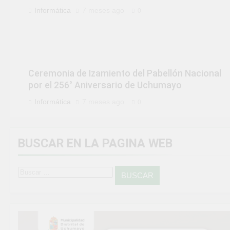
Informática
7 meses ago
0
Ceremonia de Izamiento del Pabellón Nacional
por el 256° Aniversario de Uchumayo
Informática
7 meses ago
0
BUSCAR EN LA PAGINA WEB
Buscar: