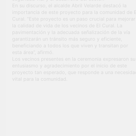
En su discurso, el alcalde Abril Velarde destacó la
importancia de este proyecto para la comunidad de E
Cural. “Este proyecto es un paso crucial para mejorar
la calidad de vida de los vecinos de El Cural. La
pavimentación y la adecuada señalización de la vía
garantizarán un tránsito más seguro y eficiente,
beneficiando a todos los que viven y transitan por
esta área”, afirmó.
Los vecinos presentes en la ceremonia expresaron su
entusiasmo y agradecimiento por el inicio de este
proyecto tan esperado, que responde a una necesida
vital para la comunidad.