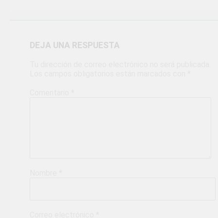
DEJA UNA RESPUESTA
Tu dirección de correo electrónico no será publicada.
Los campos obligatorios están marcados con
*
Comentario
*
Nombre
*
Correo electrónico
*