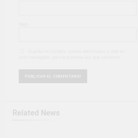
Web
Guarda mi nombre, correo electrónico y web en
este navegador para la próxima vez que comente.
Related News