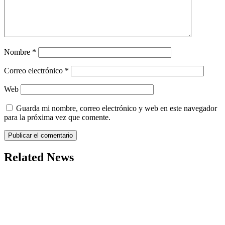
Nombre
*
Correo electrónico
*
Web
Guarda mi nombre, correo electrónico y web en este navegador
para la próxima vez que comente.
Related News