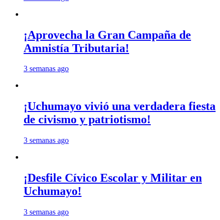
¡Aprovecha la Gran Campaña de
Amnistía Tributaria!
3 semanas ago
¡Uchumayo vivió una verdadera fiesta
de civismo y patriotismo!
3 semanas ago
¡Desfile Cívico Escolar y Militar en
Uchumayo!
3 semanas ago