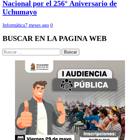
Nacional por el 256° Aniversario de
Uchumayo
Informática
7 meses ago
0
BUSCAR EN LA PAGINA WEB
Buscar: