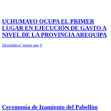
UCHUMAYO OCUPA EL PRIMER
LUGAR EN EJECUCIÓN DE GASTO A
NIVEL DE LA PROVINCIA AREQUIPA
Informática
7 meses ago
0
Ceremonia de Izamiento del Pabellón