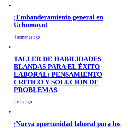
¡Embanderamiento general en
Uchumayo!
4 semanas ago
TALLER DE HABILIDADES
BLANDAS PARA EL ÉXITO
LABORAL: PENSAMIENTO
CRÍTICO Y SOLUCIÓN DE
PROBLEMAS
1 mes ago
¡Nueva oportunidad laboral para los