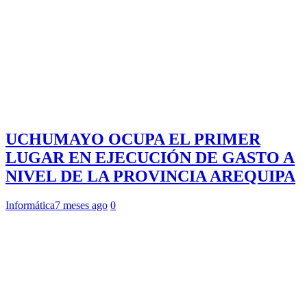
UCHUMAYO OCUPA EL PRIMER
LUGAR EN EJECUCIÓN DE GASTO A
NIVEL DE LA PROVINCIA AREQUIPA
Informática
7 meses ago
0