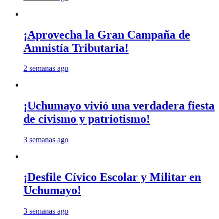
¡Aprovecha la Gran Campaña de
Amnistía Tributaria!
2 semanas ago
¡Uchumayo vivió una verdadera fiesta
de civismo y patriotismo!
3 semanas ago
¡Desfile Cívico Escolar y Militar en
Uchumayo!
3 semanas ago