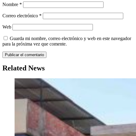
Nombre
*
Correo electrónico
*
Web
Guarda mi nombre, correo electrónico y web en este navegador
para la próxima vez que comente.
Related News