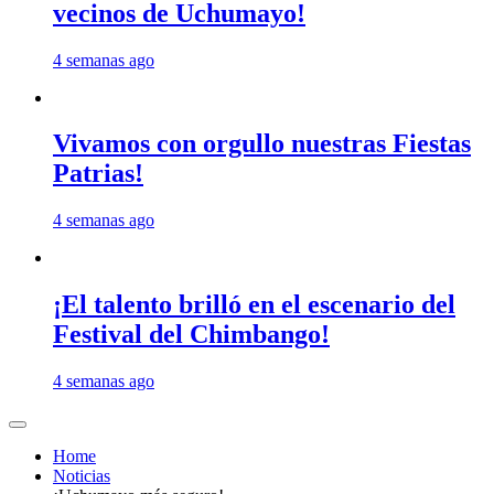
vecinos de Uchumayo!
4 semanas ago
Vivamos con orgullo nuestras Fiestas
Patrias!
4 semanas ago
¡El talento brilló en el escenario del
Festival del Chimbango!
4 semanas ago
Home
Noticias