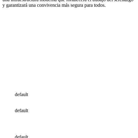
y garantizará una convivencia más segura para todos.
default
default
default