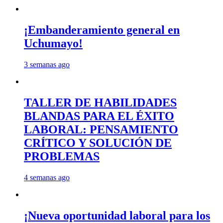
¡Embanderamiento general en
Uchumayo!
3 semanas ago
TALLER DE HABILIDADES
BLANDAS PARA EL ÉXITO
LABORAL: PENSAMIENTO
CRÍTICO Y SOLUCIÓN DE
PROBLEMAS
4 semanas ago
¡Nueva oportunidad laboral para los