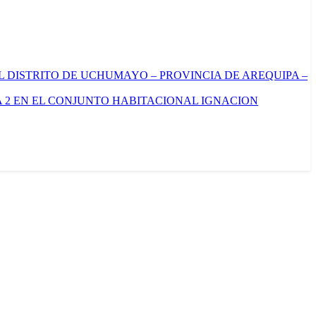
L DISTRITO DE UCHUMAYO – PROVINCIA DE AREQUIPA –
 2 EN EL CONJUNTO HABITACIONAL IGNACION