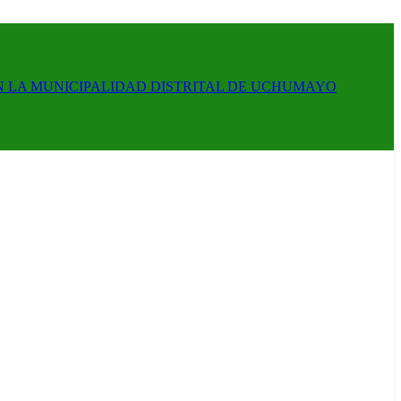
N LA MUNICIPALIDAD DISTRITAL DE UCHUMAYO