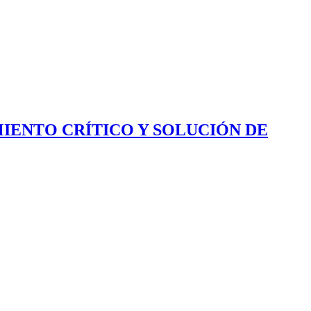
IENTO CRÍTICO Y SOLUCIÓN DE