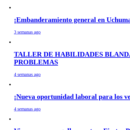
¡Embanderamiento general en Uchum
3 semanas ago
TALLER DE HABILIDADES BLAND
PROBLEMAS
4 semanas ago
¡Nueva oportunidad laboral para los 
4 semanas ago