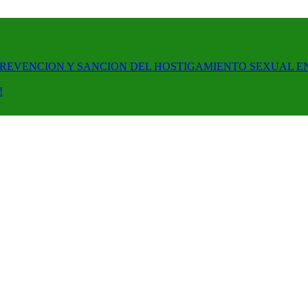
PREVENCION Y SANCION DEL HOSTIGAMIENTO SEXUAL E
!