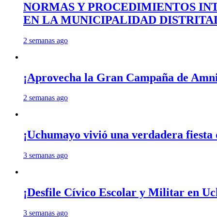
NORMAS Y PROCEDIMIENTOS INT
EN LA MUNICIPALIDAD DISTRIT
2 semanas ago
¡Aprovecha la Gran Campaña de Amnis
2 semanas ago
¡Uchumayo vivió una verdadera fiesta 
3 semanas ago
¡Desfile Cívico Escolar y Militar en 
3 semanas ago