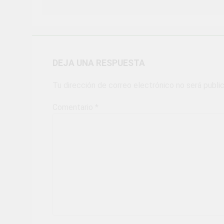
DEJA UNA RESPUESTA
Tu dirección de correo electrónico no será publi
Comentario
*