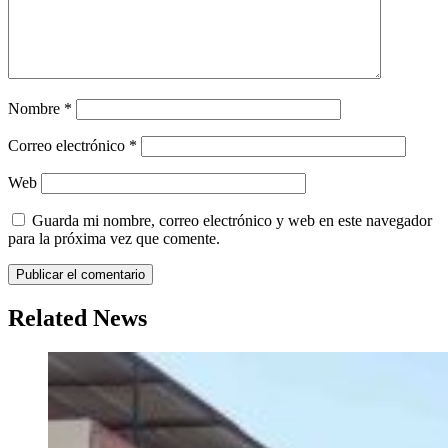
Nombre
*
Correo electrónico
*
Web
Guarda mi nombre, correo electrónico y web en este navegador
para la próxima vez que comente.
Related News