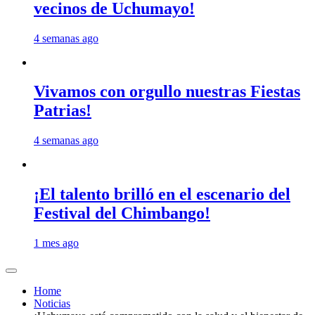
vecinos de Uchumayo!
4 semanas ago
Vivamos con orgullo nuestras Fiestas
Patrias!
4 semanas ago
¡El talento brilló en el escenario del
Festival del Chimbango!
1 mes ago
Home
Noticias