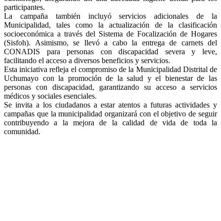
participantes.
La campaña también incluyó servicios adicionales de la
Municipalidad, tales como la actualización de la clasificación
socioeconómica a través del Sistema de Focalización de Hogares
(Sisfoh). Asimismo, se llevó a cabo la entrega de carnets del
CONADIS para personas con discapacidad severa y leve,
facilitando el acceso a diversos beneficios y servicios.
Esta iniciativa refleja el compromiso de la Municipalidad Distrital de
Uchumayo con la promoción de la salud y el bienestar de las
personas con discapacidad, garantizando su acceso a servicios
médicos y sociales esenciales.
Se invita a los ciudadanos a estar atentos a futuras actividades y
campañas que la municipalidad organizará con el objetivo de seguir
contribuyendo a la mejora de la calidad de vida de toda la
comunidad.