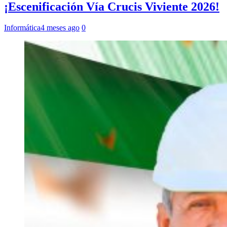
¡Escenificación Vía Crucis Viviente 2026!
Informática
4 meses ago
0