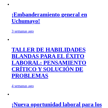
¡Embanderamiento general en
Uchumayo!
3 semanas ago
TALLER DE HABILIDADES
BLANDAS PARA EL ÉXITO
LABORAL: PENSAMIENTO
CRÍTICO Y SOLUCIÓN DE
PROBLEMAS
4 semanas ago
¡Nueva oportunidad laboral para los