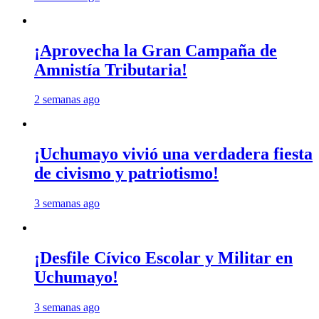
¡Aprovecha la Gran Campaña de
Amnistía Tributaria!
2 semanas ago
¡Uchumayo vivió una verdadera fiesta
de civismo y patriotismo!
3 semanas ago
¡Desfile Cívico Escolar y Militar en
Uchumayo!
3 semanas ago