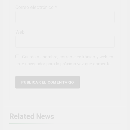
Correo electrónico
*
Web
Guarda mi nombre, correo electrónico y web en
este navegador para la próxima vez que comente.
Related News