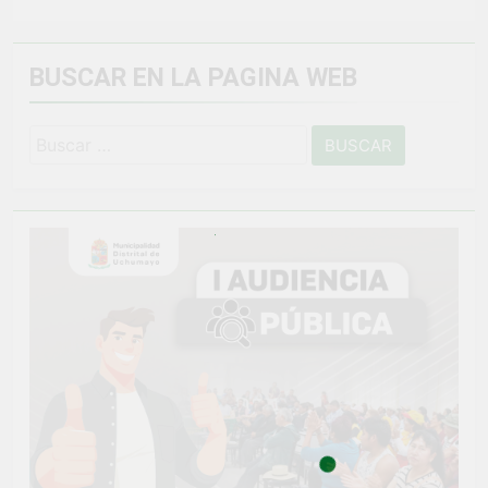
BUSCAR EN LA PAGINA WEB
Buscar: