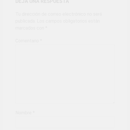
DEJA UNA RESPUESTA
Tu dirección de correo electrónico no será
publicada.
Los campos obligatorios están
marcados con
*
Comentario
*
Nombre
*