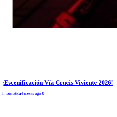
¡Escenificación Vía Crucis Viviente 2026!
Informática
4 meses ago
0