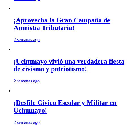
¡Aprovecha la Gran Campaña de
Amnistía Tributaria!
2 semanas ago
¡Uchumayo vivió una verdadera fiesta
de civismo y patriotismo!
2 semanas ago
¡Desfile Cívico Escolar y Militar en
Uchumayo!
2 semanas ago