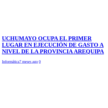
UCHUMAYO OCUPA EL PRIMER
LUGAR EN EJECUCIÓN DE GASTO A
NIVEL DE LA PROVINCIA AREQUIPA
Informática
7 meses ago
0