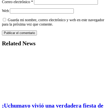
Correo electrónico
*
Web
Guarda mi nombre, correo electrónico y web en este navegador
para la próxima vez que comente.
Related News
¡Uchumayo vivió una verdadera fiesta de