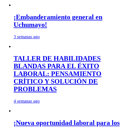
¡Embanderamiento general en
Uchumayo!
3 semanas ago
TALLER DE HABILIDADES
BLANDAS PARA EL ÉXITO
LABORAL: PENSAMIENTO
CRÍTICO Y SOLUCIÓN DE
PROBLEMAS
4 semanas ago
¡Nueva oportunidad laboral para los