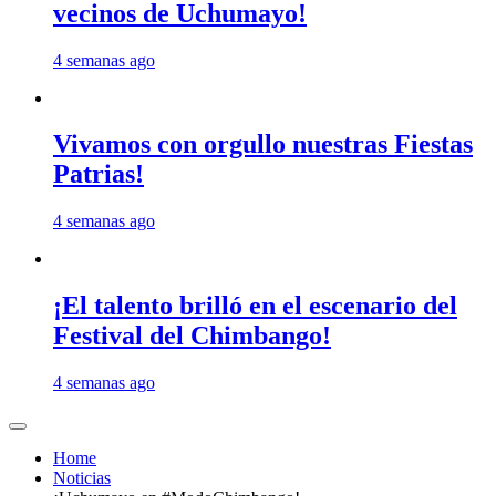
vecinos de Uchumayo!
4 semanas ago
Vivamos con orgullo nuestras Fiestas
Patrias!
4 semanas ago
¡El talento brilló en el escenario del
Festival del Chimbango!
4 semanas ago
Home
Noticias