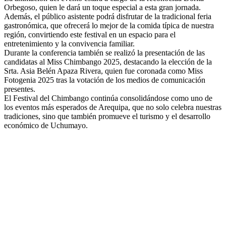
Orbegoso, quien le dará un toque especial a esta gran jornada.
Además, el público asistente podrá disfrutar de la tradicional feria
gastronómica, que ofrecerá lo mejor de la comida típica de nuestra
región, convirtiendo este festival en un espacio para el
entretenimiento y la convivencia familiar.
Durante la conferencia también se realizó la presentación de las
candidatas al Miss Chimbango 2025, destacando la elección de la
Srta. Asia Belén Apaza Rivera, quien fue coronada como Miss
Fotogenia 2025 tras la votación de los medios de comunicación
presentes.
El Festival del Chimbango continúa consolidándose como uno de
los eventos más esperados de Arequipa, que no solo celebra nuestras
tradiciones, sino que también promueve el turismo y el desarrollo
económico de Uchumayo.