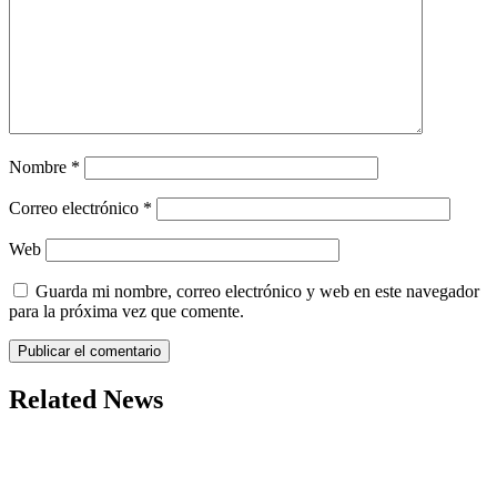
Nombre
*
Correo electrónico
*
Web
Guarda mi nombre, correo electrónico y web en este navegador
para la próxima vez que comente.
Related News