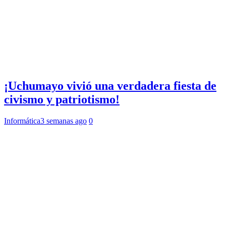
¡Uchumayo vivió una verdadera fiesta de
civismo y patriotismo!
Informática
3 semanas ago
0