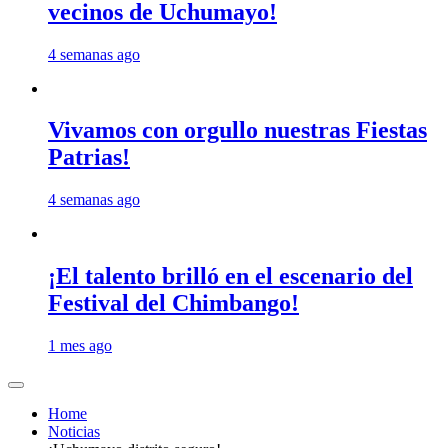
vecinos de Uchumayo!
4 semanas ago
Vivamos con orgullo nuestras Fiestas
Patrias!
4 semanas ago
¡El talento brilló en el escenario del
Festival del Chimbango!
1 mes ago
Home
Noticias