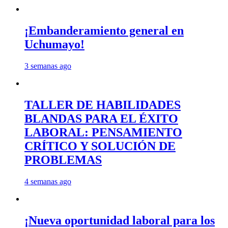
¡Embanderamiento general en
Uchumayo!
3 semanas ago
TALLER DE HABILIDADES
BLANDAS PARA EL ÉXITO
LABORAL: PENSAMIENTO
CRÍTICO Y SOLUCIÓN DE
PROBLEMAS
4 semanas ago
¡Nueva oportunidad laboral para los