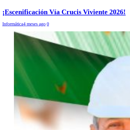
¡Escenificación Vía Crucis Viviente 2026!
Informática
4 meses ago
0