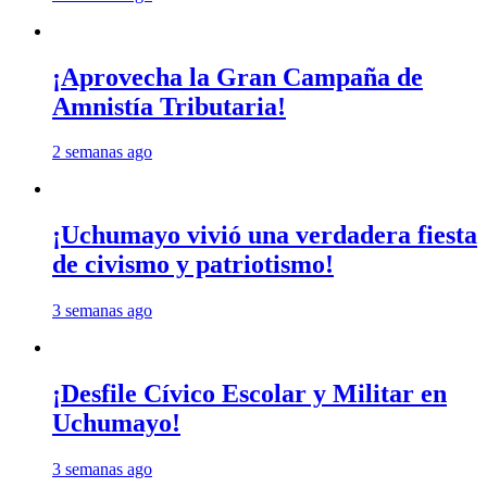
¡Aprovecha la Gran Campaña de
Amnistía Tributaria!
2 semanas ago
¡Uchumayo vivió una verdadera fiesta
de civismo y patriotismo!
3 semanas ago
¡Desfile Cívico Escolar y Militar en
Uchumayo!
3 semanas ago