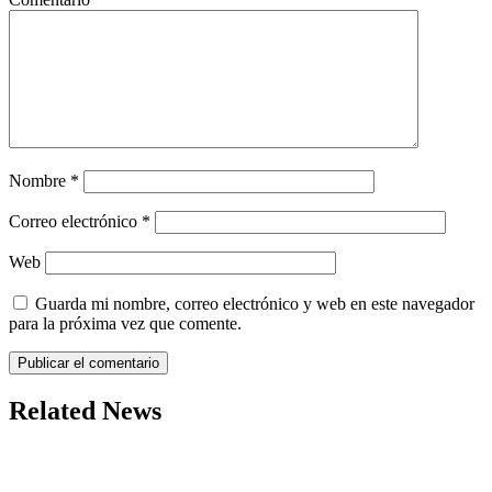
Nombre
*
Correo electrónico
*
Web
Guarda mi nombre, correo electrónico y web en este navegador
para la próxima vez que comente.
Related News