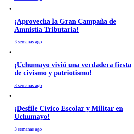
¡Aprovecha la Gran Campaña de
Amnistía Tributaria!
3 semanas ago
¡Uchumayo vivió una verdadera fiesta
de civismo y patriotismo!
3 semanas ago
¡Desfile Cívico Escolar y Militar en
Uchumayo!
3 semanas ago