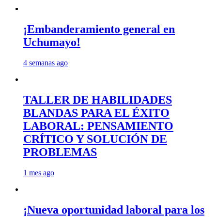
¡Embanderamiento general en
Uchumayo!
4 semanas ago
TALLER DE HABILIDADES
BLANDAS PARA EL ÉXITO
LABORAL: PENSAMIENTO
CRÍTICO Y SOLUCIÓN DE
PROBLEMAS
1 mes ago
¡Nueva oportunidad laboral para los