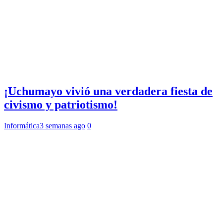
¡Uchumayo vivió una verdadera fiesta de
civismo y patriotismo!
Informática
3 semanas ago
0