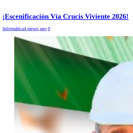
¡Escenificación Vía Crucis Viviente 2026!
Informática
4 meses ago
0