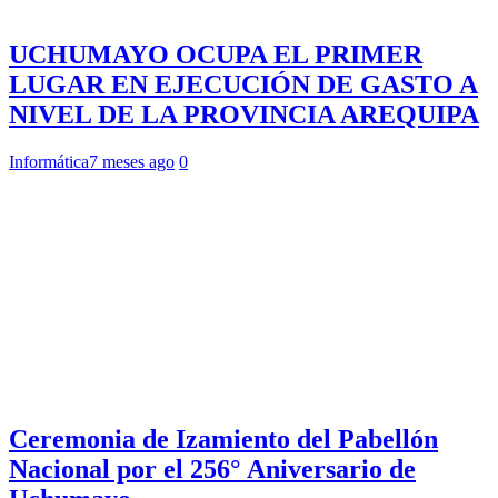
UCHUMAYO OCUPA EL PRIMER
LUGAR EN EJECUCIÓN DE GASTO A
NIVEL DE LA PROVINCIA AREQUIPA
Informática
7 meses ago
0
Ceremonia de Izamiento del Pabellón
Nacional por el 256° Aniversario de