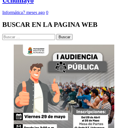
Uchumayo
Informática
7 meses ago
0
BUSCAR EN LA PAGINA WEB
Buscar: