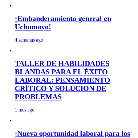
¡Embanderamiento general en
Uchumayo!
4 semanas ago
TALLER DE HABILIDADES
BLANDAS PARA EL ÉXITO
LABORAL: PENSAMIENTO
CRÍTICO Y SOLUCIÓN DE
PROBLEMAS
1 mes ago
¡Nueva oportunidad laboral para los