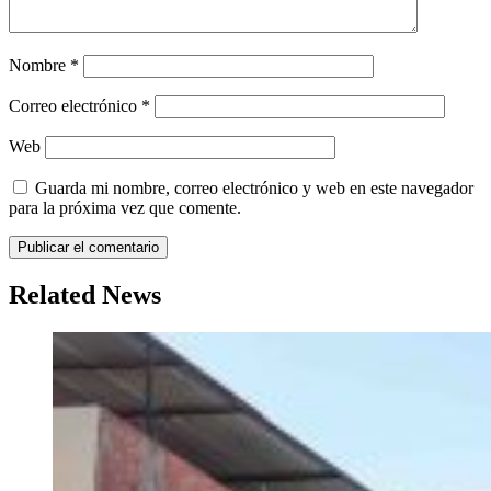
Nombre
*
Correo electrónico
*
Web
Guarda mi nombre, correo electrónico y web en este navegador
para la próxima vez que comente.
Related News