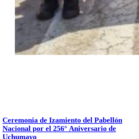
Ceremonia de Izamiento del Pabellón
Nacional por el 256° Aniversario de
Uchumayo