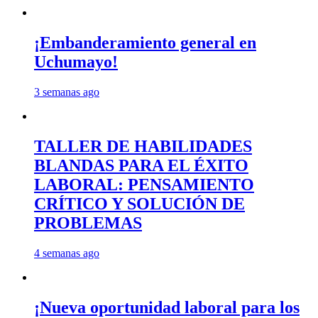
¡Embanderamiento general en
Uchumayo!
3 semanas ago
TALLER DE HABILIDADES
BLANDAS PARA EL ÉXITO
LABORAL: PENSAMIENTO
CRÍTICO Y SOLUCIÓN DE
PROBLEMAS
4 semanas ago
¡Nueva oportunidad laboral para los