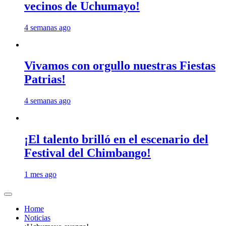
vecinos de Uchumayo!
4 semanas ago
Vivamos con orgullo nuestras Fiestas
Patrias!
4 semanas ago
¡El talento brilló en el escenario del
Festival del Chimbango!
1 mes ago
Home
Noticias