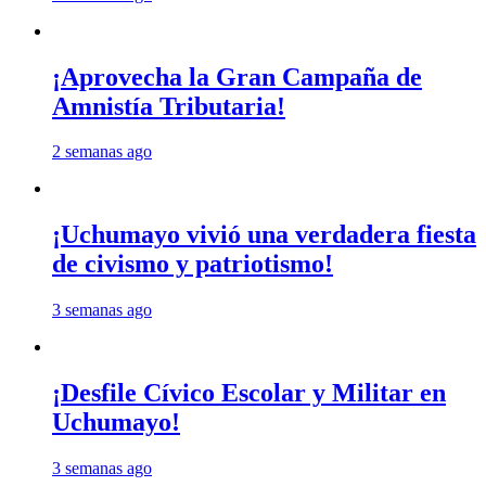
¡Aprovecha la Gran Campaña de
Amnistía Tributaria!
2 semanas ago
¡Uchumayo vivió una verdadera fiesta
de civismo y patriotismo!
3 semanas ago
¡Desfile Cívico Escolar y Militar en
Uchumayo!
3 semanas ago