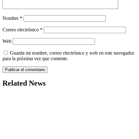
Nombre
*
Correo electrónico
*
Web
Guarda mi nombre, correo electrónico y web en este navegador
para la próxima vez que comente.
Related News