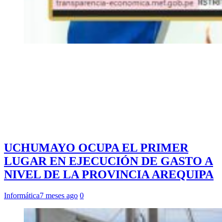
UCHUMAYO OCUPA EL PRIMER
LUGAR EN EJECUCIÓN DE GASTO A
NIVEL DE LA PROVINCIA AREQUIPA
Informática
7 meses ago
0