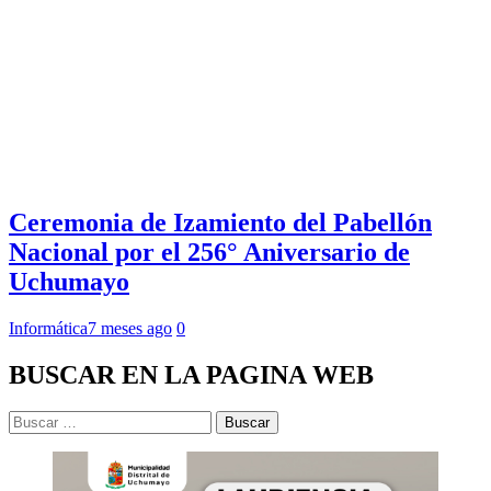
Ceremonia de Izamiento del Pabellón
Nacional por el 256° Aniversario de
Uchumayo
Informática
7 meses ago
0
BUSCAR EN LA PAGINA WEB
Buscar: