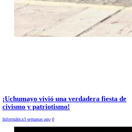
¡Uchumayo vivió una verdadera fiesta de
civismo y patriotismo!
Informática
3 semanas ago
0