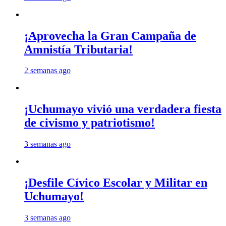
¡Aprovecha la Gran Campaña de
Amnistía Tributaria!
2 semanas ago
¡Uchumayo vivió una verdadera fiesta
de civismo y patriotismo!
3 semanas ago
¡Desfile Cívico Escolar y Militar en
Uchumayo!
3 semanas ago