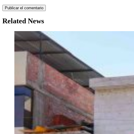
Related News