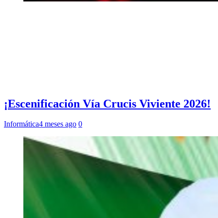
¡Escenificación Vía Crucis Viviente 2026!
Informática
4 meses ago
0