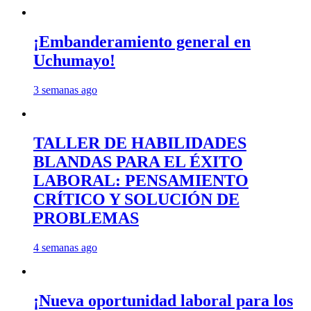
¡Embanderamiento general en
Uchumayo!
3 semanas ago
TALLER DE HABILIDADES
BLANDAS PARA EL ÉXITO
LABORAL: PENSAMIENTO
CRÍTICO Y SOLUCIÓN DE
PROBLEMAS
4 semanas ago
¡Nueva oportunidad laboral para los