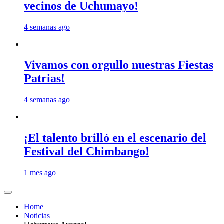
vecinos de Uchumayo!
4 semanas ago
Vivamos con orgullo nuestras Fiestas
Patrias!
4 semanas ago
¡El talento brilló en el escenario del
Festival del Chimbango!
1 mes ago
Home
Noticias