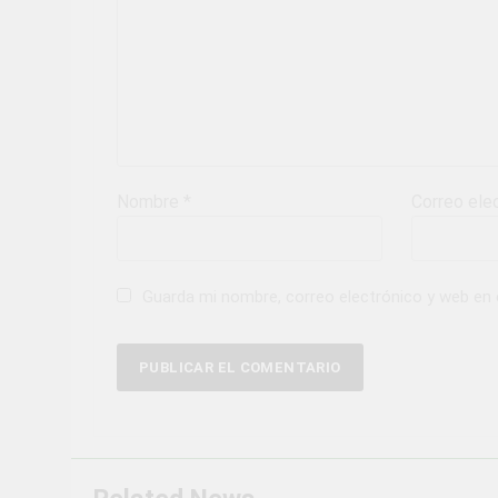
Nombre
*
Correo ele
Guarda mi nombre, correo electrónico y web en