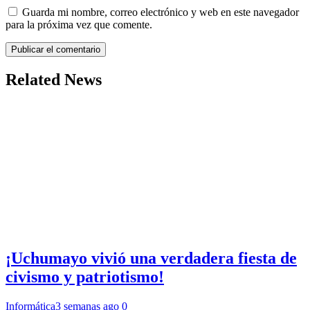
Guarda mi nombre, correo electrónico y web en este navegador
para la próxima vez que comente.
Related News
¡Uchumayo vivió una verdadera fiesta de
civismo y patriotismo!
Informática
3 semanas ago
0