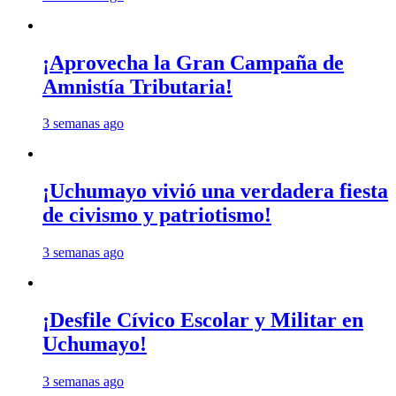
¡Aprovecha la Gran Campaña de
Amnistía Tributaria!
3 semanas ago
¡Uchumayo vivió una verdadera fiesta
de civismo y patriotismo!
3 semanas ago
¡Desfile Cívico Escolar y Militar en
Uchumayo!
3 semanas ago