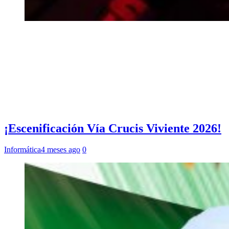
¡Escenificación Vía Crucis Viviente 2026!
Informática
4 meses ago
0