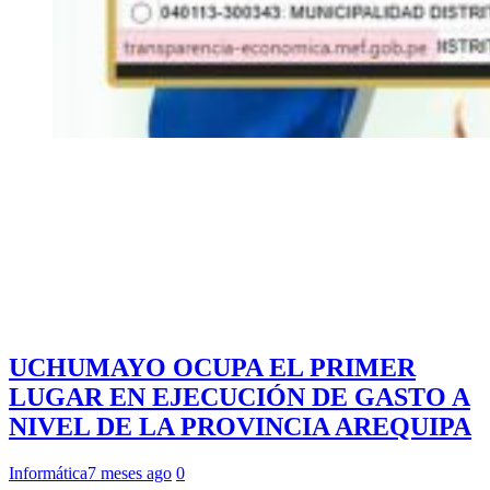
UCHUMAYO OCUPA EL PRIMER
LUGAR EN EJECUCIÓN DE GASTO A
NIVEL DE LA PROVINCIA AREQUIPA
Informática
7 meses ago
0