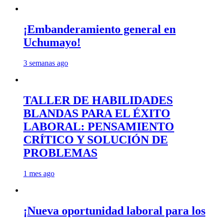
¡Embanderamiento general en
Uchumayo!
3 semanas ago
TALLER DE HABILIDADES
BLANDAS PARA EL ÉXITO
LABORAL: PENSAMIENTO
CRÍTICO Y SOLUCIÓN DE
PROBLEMAS
1 mes ago
¡Nueva oportunidad laboral para los