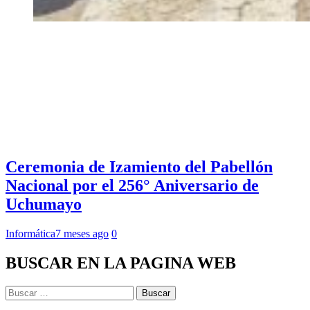
Ceremonia de Izamiento del Pabellón
Nacional por el 256° Aniversario de
Uchumayo
Informática
7 meses ago
0
BUSCAR EN LA PAGINA WEB
Buscar: