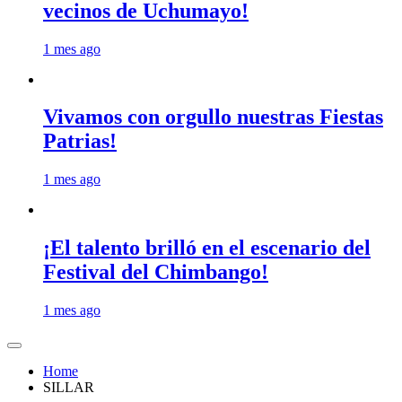
vecinos de Uchumayo!
1 mes ago
Vivamos con orgullo nuestras Fiestas
Patrias!
1 mes ago
¡El talento brilló en el escenario del
Festival del Chimbango!
1 mes ago
Home
SILLAR