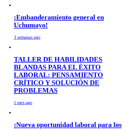
¡Embanderamiento general en
Uchumayo!
3 semanas ago
TALLER DE HABILIDADES
BLANDAS PARA EL ÉXITO
LABORAL: PENSAMIENTO
CRÍTICO Y SOLUCIÓN DE
PROBLEMAS
1 mes ago
¡Nueva oportunidad laboral para los