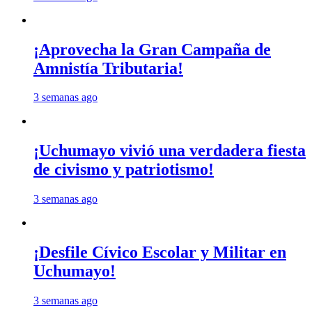
¡Aprovecha la Gran Campaña de
Amnistía Tributaria!
3 semanas ago
¡Uchumayo vivió una verdadera fiesta
de civismo y patriotismo!
3 semanas ago
¡Desfile Cívico Escolar y Militar en
Uchumayo!
3 semanas ago