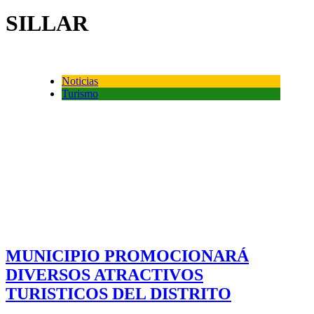
SILLAR
Noticias
Turismo
MUNICIPIO PROMOCIONARÁ
DIVERSOS ATRACTIVOS
TURISTICOS DEL DISTRITO