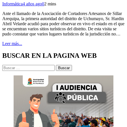
Informática
4 años ago
0
2 mins
Ante el llamado de la Asociación de Cortadores Artesanos de Sillar
Arequipa, la primera autoridad del distrito de Uchumayo, Sr. Hardin
Abril Velarde acudió para poder observar en vivo el estado en el que
se encuentran varios sitios turísticos del distrito. De esta visita se
pudo constatar que varios lugares turísticos de la jurisdicción no…
Leer más...
BUSCAR EN LA PAGINA WEB
Buscar: