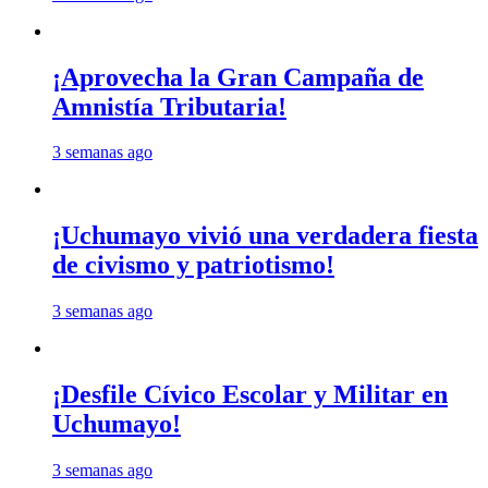
¡Aprovecha la Gran Campaña de
Amnistía Tributaria!
3 semanas ago
¡Uchumayo vivió una verdadera fiesta
de civismo y patriotismo!
3 semanas ago
¡Desfile Cívico Escolar y Militar en
Uchumayo!
3 semanas ago