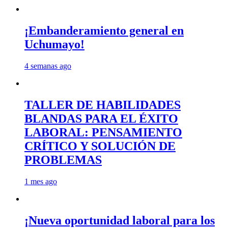
¡Embanderamiento general en
Uchumayo!
4 semanas ago
TALLER DE HABILIDADES
BLANDAS PARA EL ÉXITO
LABORAL: PENSAMIENTO
CRÍTICO Y SOLUCIÓN DE
PROBLEMAS
1 mes ago
¡Nueva oportunidad laboral para los