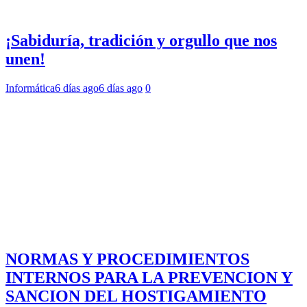
¡Sabiduría, tradición y orgullo que nos
unen!
Informática
6 días ago
6 días ago
0
NORMAS Y PROCEDIMIENTOS
INTERNOS PARA LA PREVENCION Y
SANCION DEL HOSTIGAMIENTO