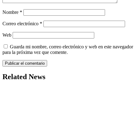
Nombre
*
Correo electrónico
*
Web
Guarda mi nombre, correo electrónico y web en este navegador
para la próxima vez que comente.
Related News