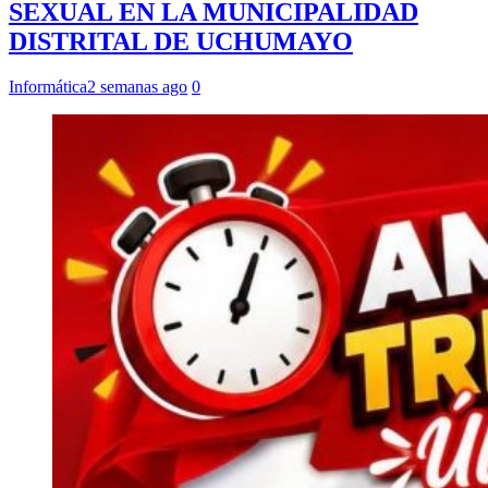
SEXUAL EN LA MUNICIPALIDAD
DISTRITAL DE UCHUMAYO
Informática
2 semanas ago
0