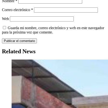
Nombre
*
Correo electrónico
*
Web
Guarda mi nombre, correo electrónico y web en este navegador
para la próxima vez que comente.
Related News