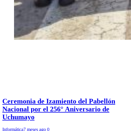
Ceremonia de Izamiento del Pabellón
Nacional por el 256° Aniversario de
Uchumayo
Informática
7 meses ago
0