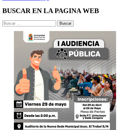
BUSCAR EN LA PAGINA WEB
Buscar: