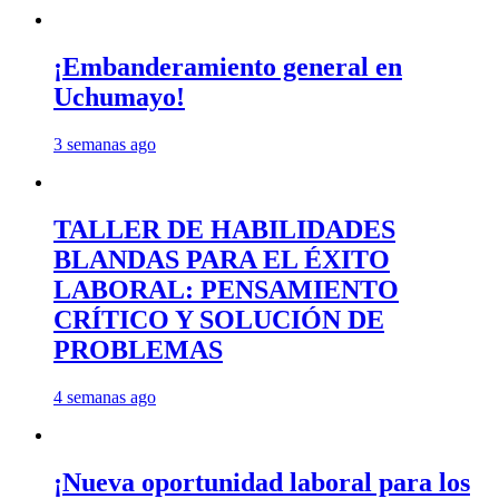
¡Embanderamiento general en
Uchumayo!
3 semanas ago
TALLER DE HABILIDADES
BLANDAS PARA EL ÉXITO
LABORAL: PENSAMIENTO
CRÍTICO Y SOLUCIÓN DE
PROBLEMAS
4 semanas ago
¡Nueva oportunidad laboral para los