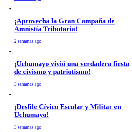
¡Aprovecha la Gran Campaña de
Amnistía Tributaria!
2 semanas ago
¡Uchumayo vivió una verdadera fiesta
de civismo y patriotismo!
3 semanas ago
¡Desfile Cívico Escolar y Militar en
Uchumayo!
3 semanas ago