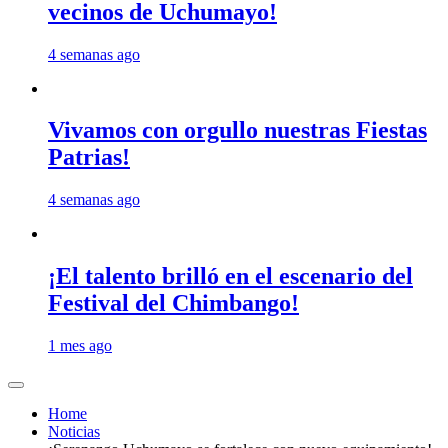
vecinos de Uchumayo!
4 semanas ago
Vivamos con orgullo nuestras Fiestas
Patrias!
4 semanas ago
¡El talento brilló en el escenario del
Festival del Chimbango!
1 mes ago
Home
Noticias