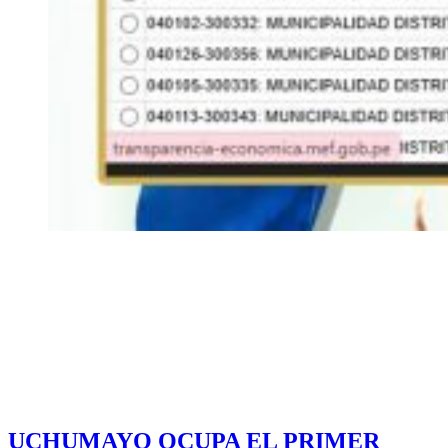
UCHUMAYO OCUPA EL PRIMER