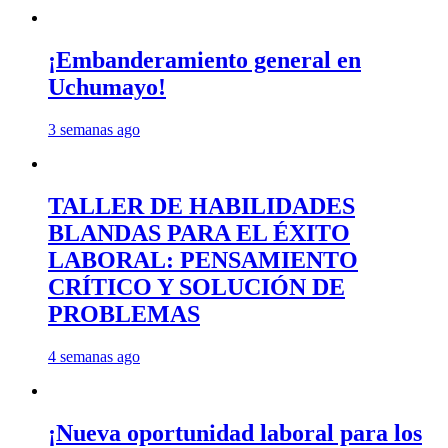
¡Embanderamiento general en
Uchumayo!
3 semanas ago
TALLER DE HABILIDADES
BLANDAS PARA EL ÉXITO
LABORAL: PENSAMIENTO
CRÍTICO Y SOLUCIÓN DE
PROBLEMAS
4 semanas ago
¡Nueva oportunidad laboral para los