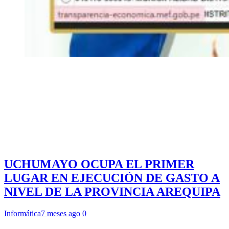
UCHUMAYO OCUPA EL PRIMER
LUGAR EN EJECUCIÓN DE GASTO A
NIVEL DE LA PROVINCIA AREQUIPA
Informática
7 meses ago
0