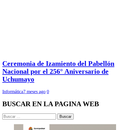
Ceremonia de Izamiento del Pabellón
Nacional por el 256° Aniversario de
Uchumayo
Informática
7 meses ago
0
BUSCAR EN LA PAGINA WEB
Buscar: