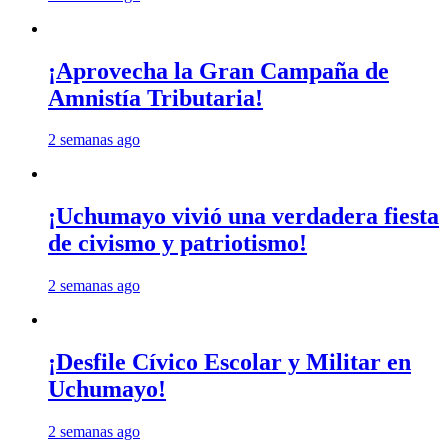
¡Aprovecha la Gran Campaña de
Amnistía Tributaria!
2 semanas ago
¡Uchumayo vivió una verdadera fiesta
de civismo y patriotismo!
2 semanas ago
¡Desfile Cívico Escolar y Militar en
Uchumayo!
2 semanas ago