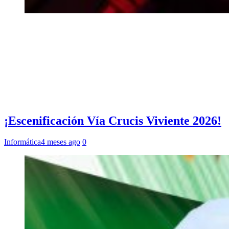
¡Escenificación Vía Crucis Viviente 2026!
Informática
4 meses ago
0