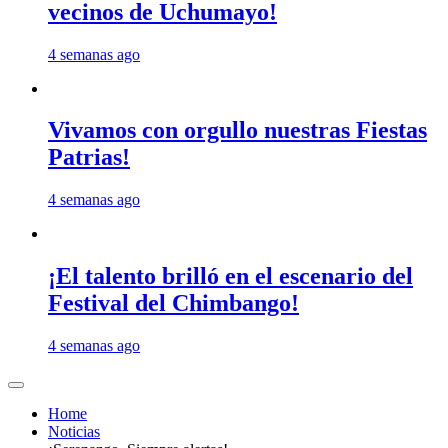
vecinos de Uchumayo!
4 semanas ago
Vivamos con orgullo nuestras Fiestas
Patrias!
4 semanas ago
¡El talento brilló en el escenario del
Festival del Chimbango!
4 semanas ago
Home
Noticias