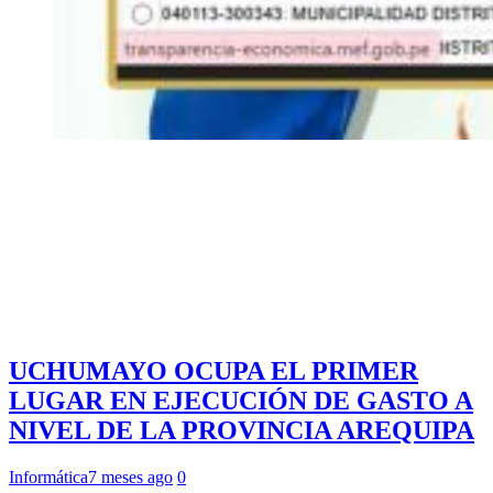
UCHUMAYO OCUPA EL PRIMER
LUGAR EN EJECUCIÓN DE GASTO A
NIVEL DE LA PROVINCIA AREQUIPA
Informática
7 meses ago
0