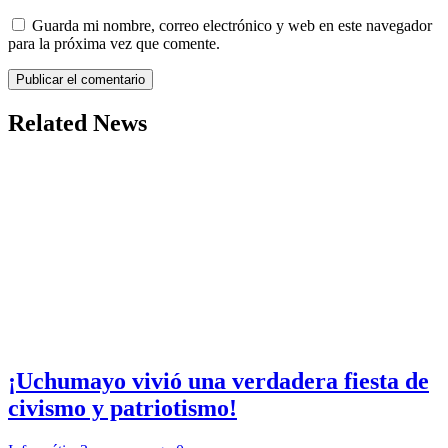
Guarda mi nombre, correo electrónico y web en este navegador
para la próxima vez que comente.
Related News
¡Uchumayo vivió una verdadera fiesta de
civismo y patriotismo!