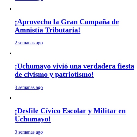
¡Aprovecha la Gran Campaña de
Amnistía Tributaria!
2 semanas ago
¡Uchumayo vivió una verdadera fiesta
de civismo y patriotismo!
3 semanas ago
¡Desfile Cívico Escolar y Militar en
Uchumayo!
3 semanas ago