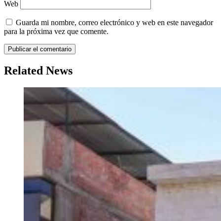
Web
Guarda mi nombre, correo electrónico y web en este navegador
para la próxima vez que comente.
Related News