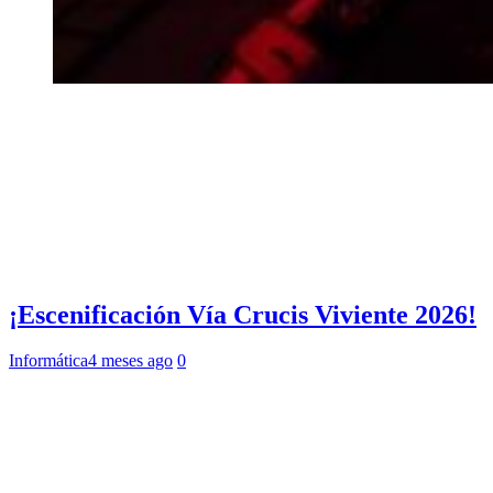
¡Escenificación Vía Crucis Viviente 2026!
Informática
4 meses ago
0