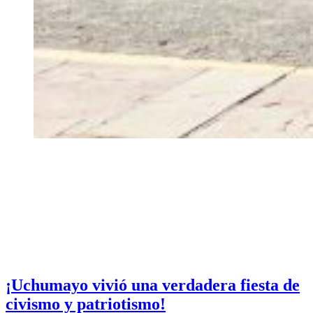
¡Uchumayo vivió una verdadera fiesta de
civismo y patriotismo!