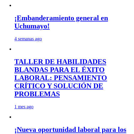
¡Embanderamiento general en
Uchumayo!
4 semanas ago
TALLER DE HABILIDADES
BLANDAS PARA EL ÉXITO
LABORAL: PENSAMIENTO
CRÍTICO Y SOLUCIÓN DE
PROBLEMAS
1 mes ago
¡Nueva oportunidad laboral para los