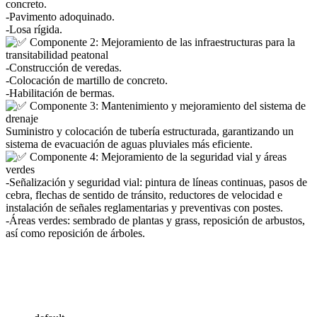
concreto.
-Pavimento adoquinado.
-Losa rígida.
Componente 2: Mejoramiento de las infraestructuras para la
transitabilidad peatonal
-Construcción de veredas.
-Colocación de martillo de concreto.
-Habilitación de bermas.
Componente 3: Mantenimiento y mejoramiento del sistema de
drenaje
Suministro y colocación de tubería estructurada, garantizando un
sistema de evacuación de aguas pluviales más eficiente.
Componente 4: Mejoramiento de la seguridad vial y áreas
verdes
-Señalización y seguridad vial: pintura de líneas continuas, pasos de
cebra, flechas de sentido de tránsito, reductores de velocidad e
instalación de señales reglamentarias y preventivas con postes.
-Áreas verdes: sembrado de plantas y grass, reposición de arbustos,
así como reposición de árboles.