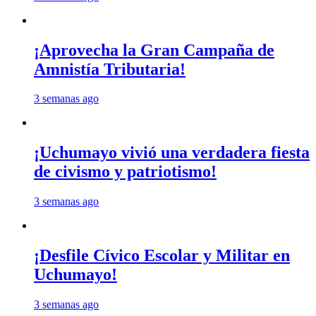
¡Aprovecha la Gran Campaña de
Amnistía Tributaria!
3 semanas ago
¡Uchumayo vivió una verdadera fiesta
de civismo y patriotismo!
3 semanas ago
¡Desfile Cívico Escolar y Militar en
Uchumayo!
3 semanas ago