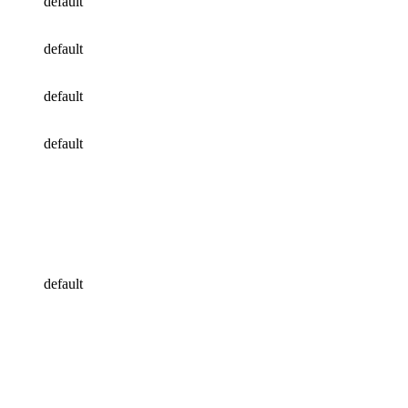
default
default
default
default
default