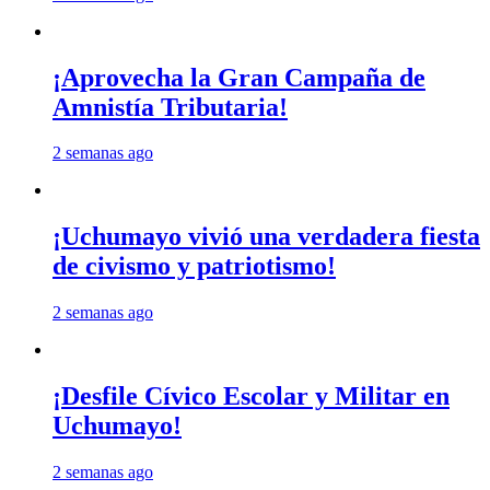
¡Aprovecha la Gran Campaña de
Amnistía Tributaria!
2 semanas ago
¡Uchumayo vivió una verdadera fiesta
de civismo y patriotismo!
2 semanas ago
¡Desfile Cívico Escolar y Militar en
Uchumayo!
2 semanas ago