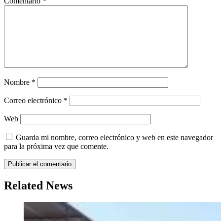
Comentario
*
Nombre
*
Correo electrónico
*
Web
Guarda mi nombre, correo electrónico y web en este navegador
para la próxima vez que comente.
Related News