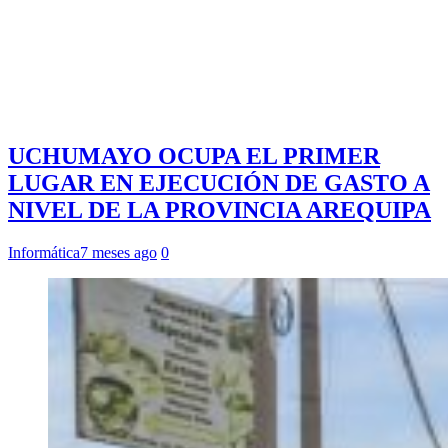
UCHUMAYO OCUPA EL PRIMER
LUGAR EN EJECUCIÓN DE GASTO A
NIVEL DE LA PROVINCIA AREQUIPA
Informática
7 meses ago
0