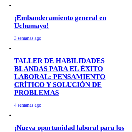
¡Embanderamiento general en
Uchumayo!
3 semanas ago
TALLER DE HABILIDADES
BLANDAS PARA EL ÉXITO
LABORAL: PENSAMIENTO
CRÍTICO Y SOLUCIÓN DE
PROBLEMAS
4 semanas ago
¡Nueva oportunidad laboral para los