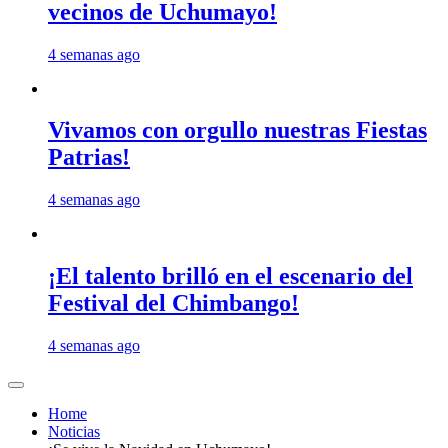
vecinos de Uchumayo!
4 semanas ago
Vivamos con orgullo nuestras Fiestas
Patrias!
4 semanas ago
¡El talento brilló en el escenario del
Festival del Chimbango!
4 semanas ago
Home
Noticias