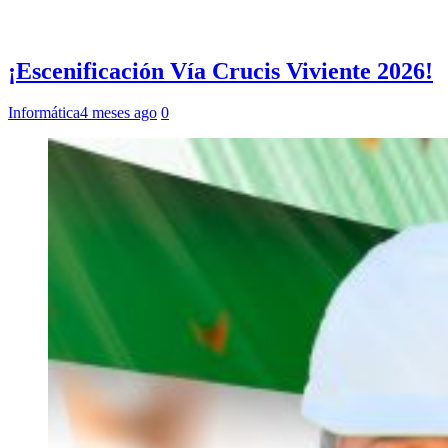
¡Escenificación Vía Crucis Viviente 2026!
Informática
4 meses ago
0