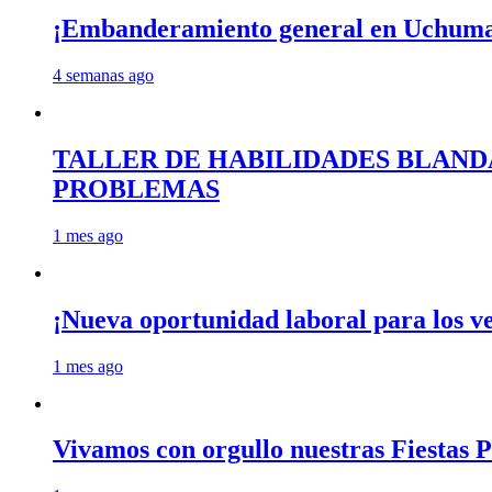
¡Embanderamiento general en Uchum
4 semanas ago
TALLER DE HABILIDADES BLAND
PROBLEMAS
1 mes ago
¡Nueva oportunidad laboral para los 
1 mes ago
Vivamos con orgullo nuestras Fiestas P