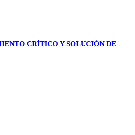
IENTO CRÍTICO Y SOLUCIÓN DE