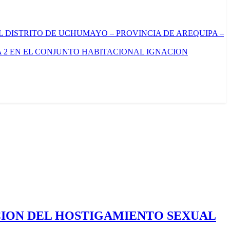
L DISTRITO DE UCHUMAYO – PROVINCIA DE AREQUIPA –
 2 EN EL CONJUNTO HABITACIONAL IGNACION
CION DEL HOSTIGAMIENTO SEXUAL