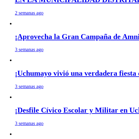
2 semanas ago
¡Aprovecha la Gran Campaña de Amnis
3 semanas ago
¡Uchumayo vivió una verdadera fiesta 
3 semanas ago
¡Desfile Cívico Escolar y Militar en 
3 semanas ago