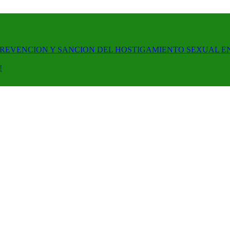
PREVENCION Y SANCION DEL HOSTIGAMIENTO SEXUAL E
!