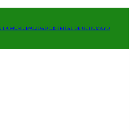
N LA MUNICIPALIDAD DISTRITAL DE UCHUMAYO