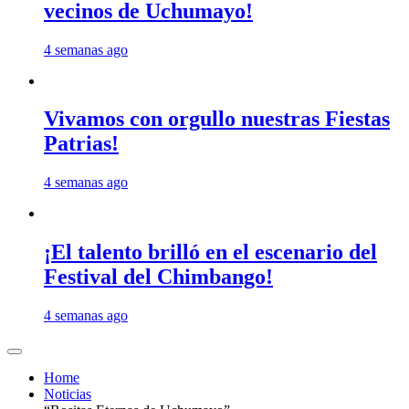
vecinos de Uchumayo!
4 semanas ago
Vivamos con orgullo nuestras Fiestas
Patrias!
4 semanas ago
¡El talento brilló en el escenario del
Festival del Chimbango!
4 semanas ago
Home
Noticias