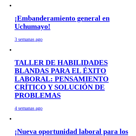
¡Embanderamiento general en
Uchumayo!
3 semanas ago
TALLER DE HABILIDADES
BLANDAS PARA EL ÉXITO
LABORAL: PENSAMIENTO
CRÍTICO Y SOLUCIÓN DE
PROBLEMAS
4 semanas ago
¡Nueva oportunidad laboral para los