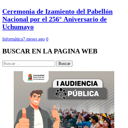
Ceremonia de Izamiento del Pabellón
Nacional por el 256° Aniversario de
Uchumayo
Informática
7 meses ago
0
BUSCAR EN LA PAGINA WEB
Buscar: