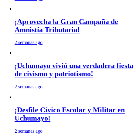
¡Aprovecha la Gran Campaña de
Amnistía Tributaria!
2 semanas ago
¡Uchumayo vivió una verdadera fiesta
de civismo y patriotismo!
2 semanas ago
¡Desfile Cívico Escolar y Militar en
Uchumayo!
2 semanas ago