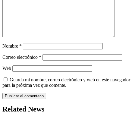
Nombre
*
Correo electrónico
*
Web
Guarda mi nombre, correo electrónico y web en este navegador
para la próxima vez que comente.
Related News