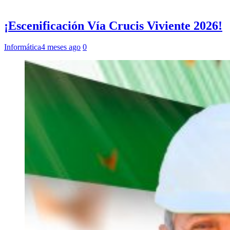
¡Escenificación Vía Crucis Viviente 2026!
Informática
4 meses ago
0