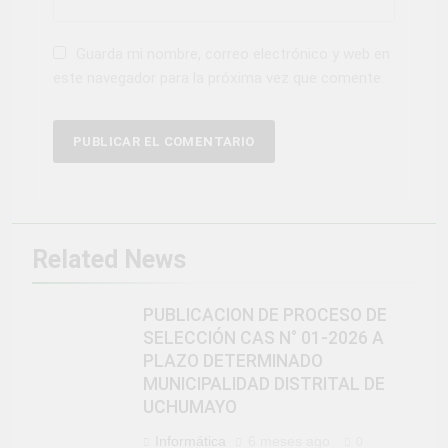
Guarda mi nombre, correo electrónico y web en
este navegador para la próxima vez que comente.
Related News
PUBLICACION DE PROCESO DE
SELECCIÓN CAS N° 01-2026 A
PLAZO DETERMINADO
MUNICIPALIDAD DISTRITAL DE
UCHUMAYO
Informática
6 meses ago
0