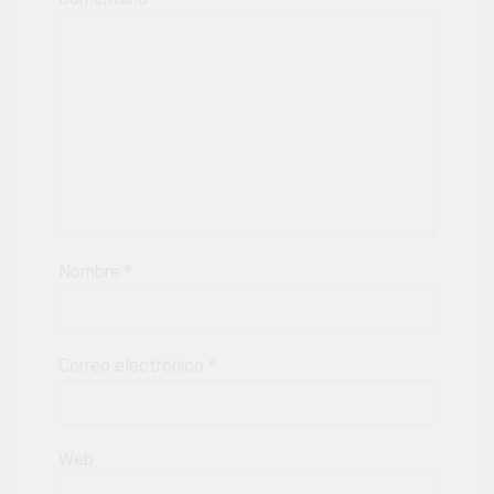
Nombre
*
Correo electrónico
*
Web