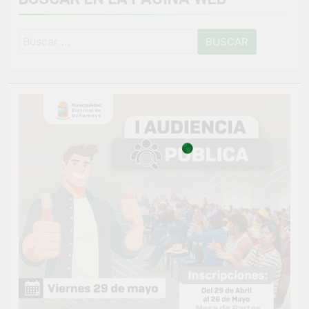
Buscar: