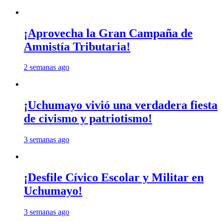
¡Aprovecha la Gran Campaña de
Amnistía Tributaria!
2 semanas ago
¡Uchumayo vivió una verdadera fiesta
de civismo y patriotismo!
3 semanas ago
¡Desfile Cívico Escolar y Militar en
Uchumayo!
3 semanas ago