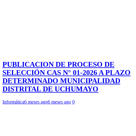
PUBLICACION DE PROCESO DE
SELECCIÓN CAS N° 01-2026 A PLAZO
DETERMINADO MUNICIPALIDAD
DISTRITAL DE UCHUMAYO
Informática
6 meses ago
6 meses ago
0