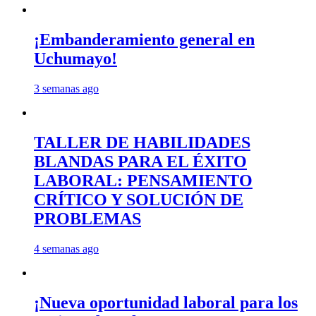
¡Embanderamiento general en
Uchumayo!
3 semanas ago
TALLER DE HABILIDADES
BLANDAS PARA EL ÉXITO
LABORAL: PENSAMIENTO
CRÍTICO Y SOLUCIÓN DE
PROBLEMAS
4 semanas ago
¡Nueva oportunidad laboral para los