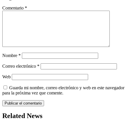
Comentario
*
Nombre
*
Correo electrónico
*
Web
Guarda mi nombre, correo electrónico y web en este navegador
para la próxima vez que comente.
Related News