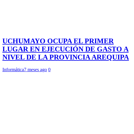
UCHUMAYO OCUPA EL PRIMER
LUGAR EN EJECUCIÓN DE GASTO A
NIVEL DE LA PROVINCIA AREQUIPA
Informática
7 meses ago
0