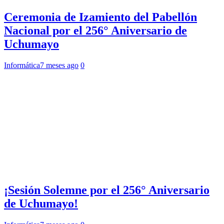
Ceremonia de Izamiento del Pabellón
Nacional por el 256° Aniversario de
Uchumayo
Informática
7 meses ago
0
¡Sesión Solemne por el 256° Aniversario
de Uchumayo!