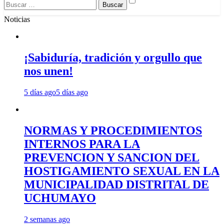
Buscar:
Noticias
¡Sabiduría, tradición y orgullo que
nos unen!
5 días ago
5 días ago
NORMAS Y PROCEDIMIENTOS
INTERNOS PARA LA
PREVENCION Y SANCION DEL
HOSTIGAMIENTO SEXUAL EN LA
MUNICIPALIDAD DISTRITAL DE
UCHUMAYO
2 semanas ago