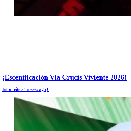
¡Escenificación Vía Crucis Viviente 2026!
Informática
4 meses ago
0