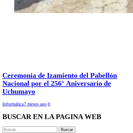
Ceremonia de Izamiento del Pabellón
Nacional por el 256° Aniversario de
Uchumayo
Informática
7 meses ago
0
BUSCAR EN LA PAGINA WEB
Buscar: