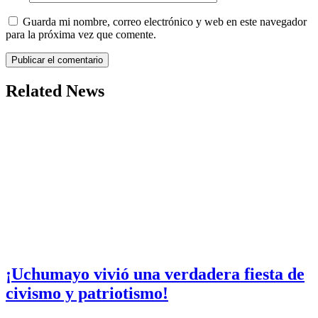
Guarda mi nombre, correo electrónico y web en este navegador
para la próxima vez que comente.
Related News
¡Uchumayo vivió una verdadera fiesta de
civismo y patriotismo!