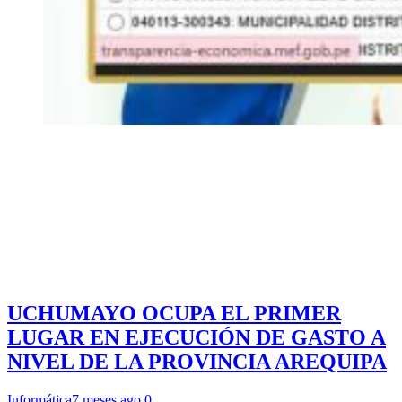
UCHUMAYO OCUPA EL PRIMER
LUGAR EN EJECUCIÓN DE GASTO A
NIVEL DE LA PROVINCIA AREQUIPA
Informática
7 meses ago
0