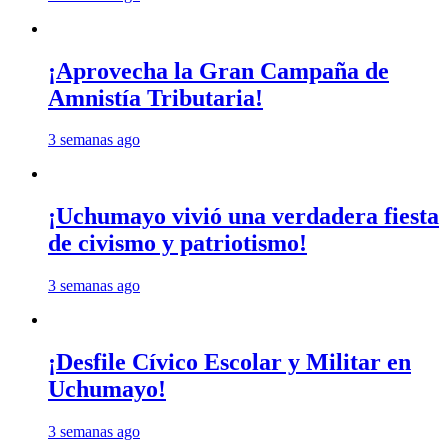
¡Aprovecha la Gran Campaña de
Amnistía Tributaria!
3 semanas ago
¡Uchumayo vivió una verdadera fiesta
de civismo y patriotismo!
3 semanas ago
¡Desfile Cívico Escolar y Militar en
Uchumayo!
3 semanas ago