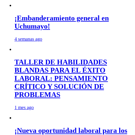
¡Embanderamiento general en
Uchumayo!
4 semanas ago
TALLER DE HABILIDADES
BLANDAS PARA EL ÉXITO
LABORAL: PENSAMIENTO
CRÍTICO Y SOLUCIÓN DE
PROBLEMAS
1 mes ago
¡Nueva oportunidad laboral para los