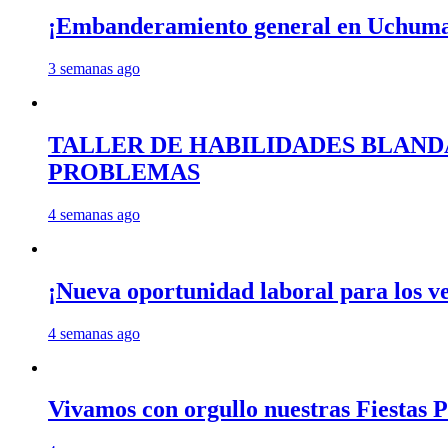
¡Embanderamiento general en Uchum
3 semanas ago
TALLER DE HABILIDADES BLAND
PROBLEMAS
4 semanas ago
¡Nueva oportunidad laboral para los 
4 semanas ago
Vivamos con orgullo nuestras Fiestas P