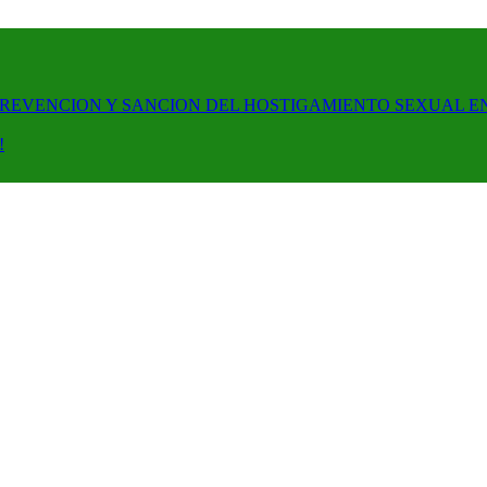
PREVENCION Y SANCION DEL HOSTIGAMIENTO SEXUAL E
!