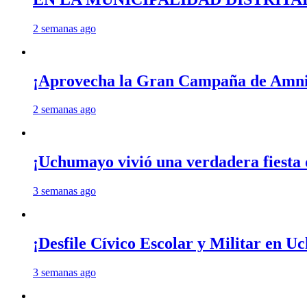
2 semanas ago
¡Aprovecha la Gran Campaña de Amnis
2 semanas ago
¡Uchumayo vivió una verdadera fiesta 
3 semanas ago
¡Desfile Cívico Escolar y Militar en 
3 semanas ago