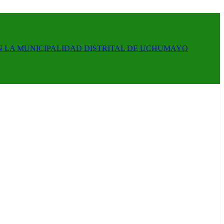
N LA MUNICIPALIDAD DISTRITAL DE UCHUMAYO