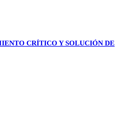
IENTO CRÍTICO Y SOLUCIÓN DE