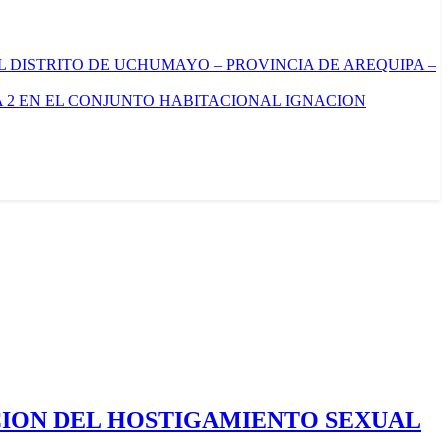
L DISTRITO DE UCHUMAYO – PROVINCIA DE AREQUIPA –
 2 EN EL CONJUNTO HABITACIONAL IGNACION
CION DEL HOSTIGAMIENTO SEXUAL