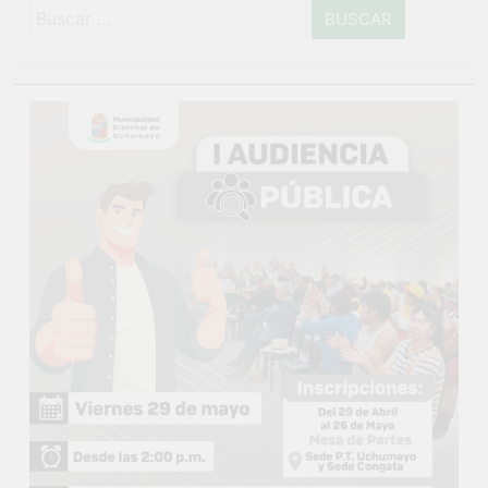
Buscar: