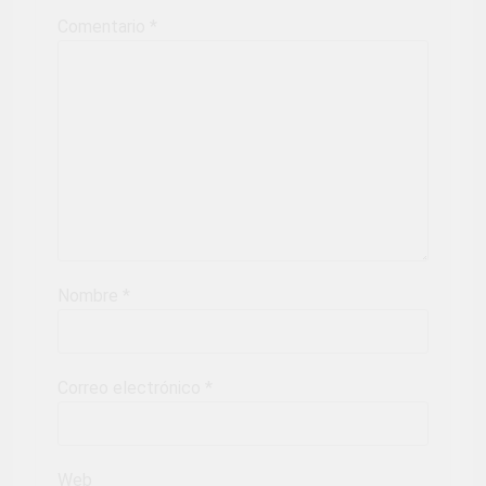
Comentario
*
Nombre
*
Correo electrónico
*
Web