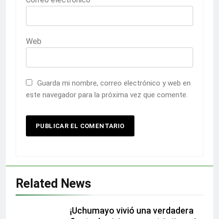
Web
Guarda mi nombre, correo electrónico y web en
este navegador para la próxima vez que comente.
Related News
¡Uchumayo vivió una verdadera