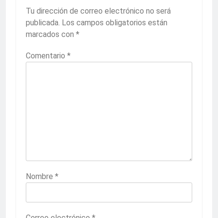
Tu dirección de correo electrónico no será
publicada.
Los campos obligatorios están
marcados con
*
Comentario
*
Nombre
*
Correo electrónico
*