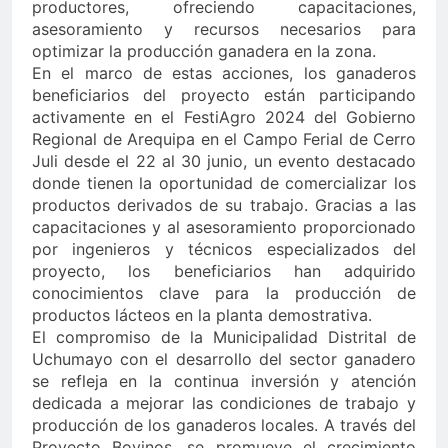
productores, ofreciendo capacitaciones,
asesoramiento y recursos necesarios para
optimizar la producción ganadera en la zona.
En el marco de estas acciones, los ganaderos
beneficiarios del proyecto están participando
activamente en el FestiAgro 2024 del Gobierno
Regional de Arequipa en el Campo Ferial de Cerro
Juli desde el 22 al 30 junio, un evento destacado
donde tienen la oportunidad de comercializar los
productos derivados de su trabajo. Gracias a las
capacitaciones y al asesoramiento proporcionado
por ingenieros y técnicos especializados del
proyecto, los beneficiarios han adquirido
conocimientos clave para la producción de
productos lácteos en la planta demostrativa.
El compromiso de la Municipalidad Distrital de
Uchumayo con el desarrollo del sector ganadero
se refleja en la continua inversión y atención
dedicada a mejorar las condiciones de trabajo y
producción de los ganaderos locales. A través del
Proyecto Bovinos, se promueve el crecimiento