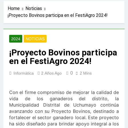
Home
Noticias
¡Proyecto Bovinos participa en el FestiAgro 2024!
2024
NOTICIAS
¡Proyecto Bovinos participa
en el FestiAgro 2024!
0
Informática
2 Años Ago
2 Mins
Con el firme compromiso de mejorar la calidad de
vida de los ganaderos del distrito, la
Municipalidad Distrital de Uchumayo continúa
avanzando con su Proyecto Bovinos, destinado a
fortalecer el sector ganadero local. Este proyecto
ha sido diseñado para brindar apoyo integral a los