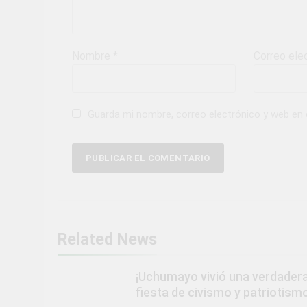
Nombre
*
Correo ele
Guarda mi nombre, correo electrónico y web en
Related News
¡Uchumayo vivió una verdader
fiesta de civismo y patriotismo