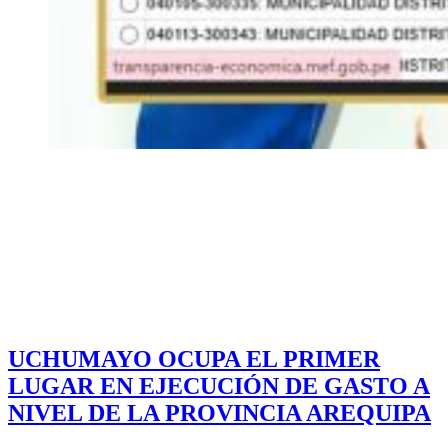
UCHUMAYO OCUPA EL PRIMER
LUGAR EN EJECUCIÓN DE GASTO A
NIVEL DE LA PROVINCIA AREQUIPA