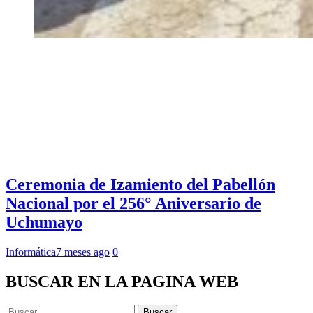
Ceremonia de Izamiento del Pabellón
Nacional por el 256° Aniversario de
Uchumayo
Informática
7 meses ago
0
BUSCAR EN LA PAGINA WEB
Buscar: