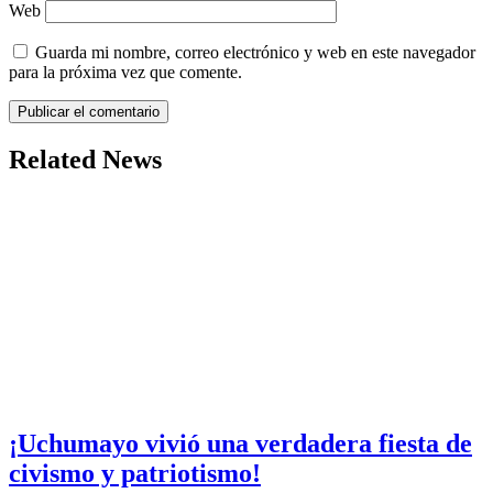
Web
Guarda mi nombre, correo electrónico y web en este navegador
para la próxima vez que comente.
Related News
¡Uchumayo vivió una verdadera fiesta de
civismo y patriotismo!