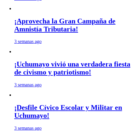
¡Aprovecha la Gran Campaña de
Amnistía Tributaria!
3 semanas ago
¡Uchumayo vivió una verdadera fiesta
de civismo y patriotismo!
3 semanas ago
¡Desfile Cívico Escolar y Militar en
Uchumayo!
3 semanas ago