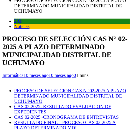
PROCESO DE SELECCIÓN CAS N° 02-2025 A PLAZO
DETERMINADO MUNICIPALIDAD DISTRITAL DE
UCHUMAYO
2024
Noticias
PROCESO DE SELECCIÓN CAS N° 02-
2025 A PLAZO DETERMINADO
MUNICIPALIDAD DISTRITAL DE
UCHUMAYO
Informática
10 meses ago
10 meses ago
0
1 mins
PROCESO DE SELECCIÓN CAS N° 02-2025 A PLAZO
DETERMINADO MUNICIPALIDAD DISTRITAL DE
UCHUMAYO
CAS 02-2025- RESULTADO EVALUACION DE
EXPEDIENTES
CAS 02-2025 -CRONOGRAMA DE ENTREVISTAS
RESULTADO FINAL – PROCESO CAS 02-2025 A
PLAZO DETERMINADO MDU