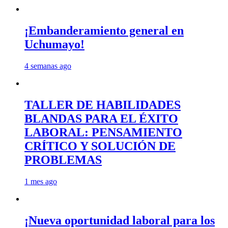
¡Embanderamiento general en
Uchumayo!
4 semanas ago
TALLER DE HABILIDADES
BLANDAS PARA EL ÉXITO
LABORAL: PENSAMIENTO
CRÍTICO Y SOLUCIÓN DE
PROBLEMAS
1 mes ago
¡Nueva oportunidad laboral para los