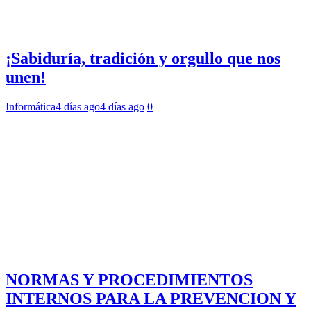
¡Sabiduría, tradición y orgullo que nos
unen!
Informática
4 días ago
4 días ago
0
NORMAS Y PROCEDIMIENTOS
INTERNOS PARA LA PREVENCION Y