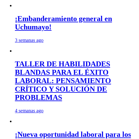
¡Embanderamiento general en
Uchumayo!
3 semanas ago
TALLER DE HABILIDADES
BLANDAS PARA EL ÉXITO
LABORAL: PENSAMIENTO
CRÍTICO Y SOLUCIÓN DE
PROBLEMAS
4 semanas ago
¡Nueva oportunidad laboral para los