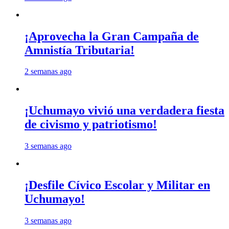
¡Aprovecha la Gran Campaña de
Amnistía Tributaria!
2 semanas ago
¡Uchumayo vivió una verdadera fiesta
de civismo y patriotismo!
3 semanas ago
¡Desfile Cívico Escolar y Militar en
Uchumayo!
3 semanas ago