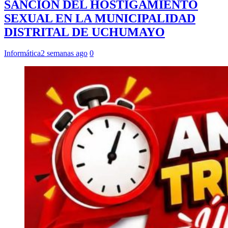
SANCION DEL HOSTIGAMIENTO
SEXUAL EN LA MUNICIPALIDAD
DISTRITAL DE UCHUMAYO
Informática
2 semanas ago
0