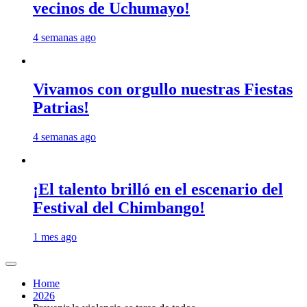
vecinos de Uchumayo!
4 semanas ago
Vivamos con orgullo nuestras Fiestas
Patrias!
4 semanas ago
¡El talento brilló en el escenario del
Festival del Chimbango!
1 mes ago
Home
2026