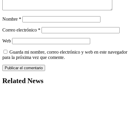
Nombre
*
Correo electrónico
*
Web
Guarda mi nombre, correo electrónico y web en este navegador
para la próxima vez que comente.
Related News