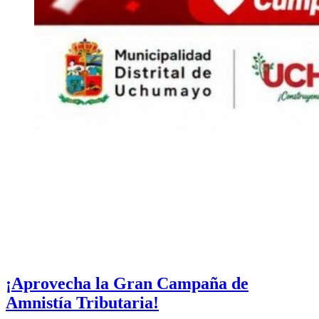
¡Aprovecha la Gran Campaña de
Amnistía Tributaria!