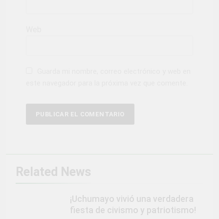
Web
Guarda mi nombre, correo electrónico y web en
este navegador para la próxima vez que comente.
Related News
¡Uchumayo vivió una verdadera
fiesta de civismo y patriotismo!