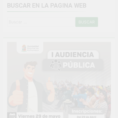
BUSCAR EN LA PAGINA WEB
Buscar: