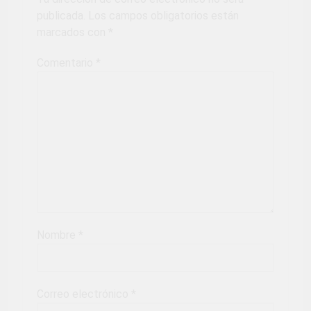
publicada.
Los campos obligatorios están
marcados con
*
Comentario
*
Nombre
*
Correo electrónico
*