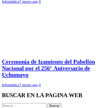
Informática
7 meses ago
0
Ceremonia de Izamiento del Pabellón
Nacional por el 256° Aniversario de
Uchumayo
Informática
7 meses ago
0
BUSCAR EN LA PAGINA WEB
Buscar: