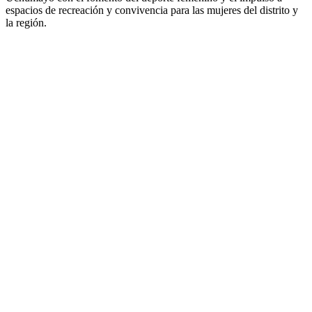
espacios de recreación y convivencia para las mujeres del distrito y
la región.