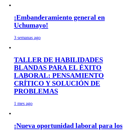
¡Embanderamiento general en
Uchumayo!
3 semanas ago
TALLER DE HABILIDADES
BLANDAS PARA EL ÉXITO
LABORAL: PENSAMIENTO
CRÍTICO Y SOLUCIÓN DE
PROBLEMAS
1 mes ago
¡Nueva oportunidad laboral para los