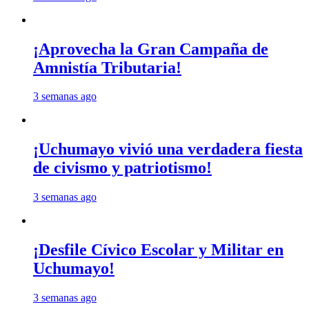
¡Aprovecha la Gran Campaña de
Amnistía Tributaria!
3 semanas ago
¡Uchumayo vivió una verdadera fiesta
de civismo y patriotismo!
3 semanas ago
¡Desfile Cívico Escolar y Militar en
Uchumayo!
3 semanas ago