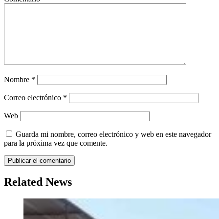
Nombre
*
Correo electrónico
*
Web
Guarda mi nombre, correo electrónico y web en este navegador
para la próxima vez que comente.
Related News