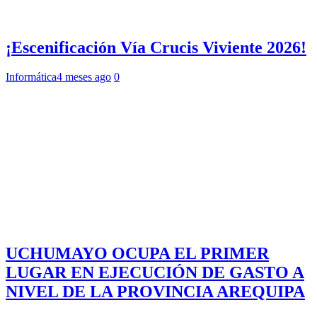
¡Escenificación Vía Crucis Viviente 2026!
Informática
4 meses ago
0
UCHUMAYO OCUPA EL PRIMER
LUGAR EN EJECUCIÓN DE GASTO A
NIVEL DE LA PROVINCIA AREQUIPA