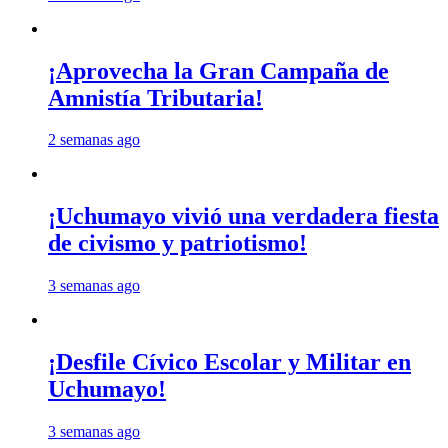
¡Aprovecha la Gran Campaña de
Amnistía Tributaria!
2 semanas ago
¡Uchumayo vivió una verdadera fiesta
de civismo y patriotismo!
3 semanas ago
¡Desfile Cívico Escolar y Militar en
Uchumayo!
3 semanas ago