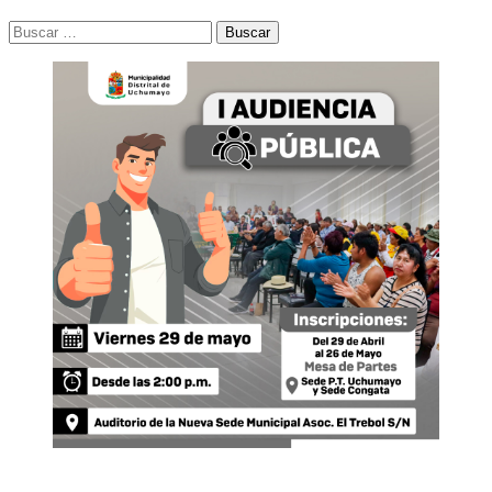
Buscar: