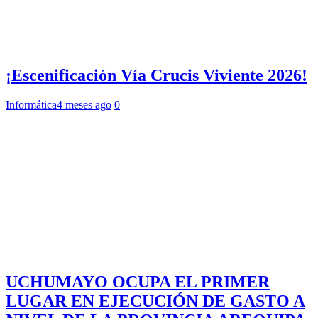
¡Escenificación Vía Crucis Viviente 2026!
Informática
4 meses ago
0
UCHUMAYO OCUPA EL PRIMER
LUGAR EN EJECUCIÓN DE GASTO A