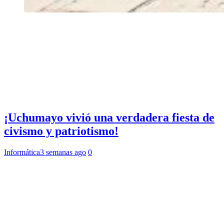
¡Uchumayo vivió una verdadera fiesta de
civismo y patriotismo!
Informática
3 semanas ago
0