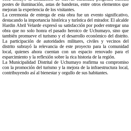
postes de iluminación, astas de banderas, entre otros elementos que
mejoran la experiencia de los visitantes.
La ceremonia de entrega de esta obra fue un evento significativo,
destacando la importancia histórica y turística del mirador. El alcalde
Hardin Abril Velarde expresó su satisfacción por poder entregar una
obra que no solo honra el pasado heroico de Uchumayo, sino que
también promueve el turismo y el desarrollo económico del distrito.
La participación de autoridades militares, civiles y vecinos del
distrito subrayó la relevancia de este proyecto para la comunidad
local, quienes ahora cuentan con un espacio renovado para el
esparcimiento y la reflexión sobre la rica historia de la región.
La Municipalidad Distrital de Uchumayo reafirma su compromiso
con la promoción del turismo y la mejora de la infraestructura local,
contribuyendo así al bienestar y orgullo de sus habitantes.