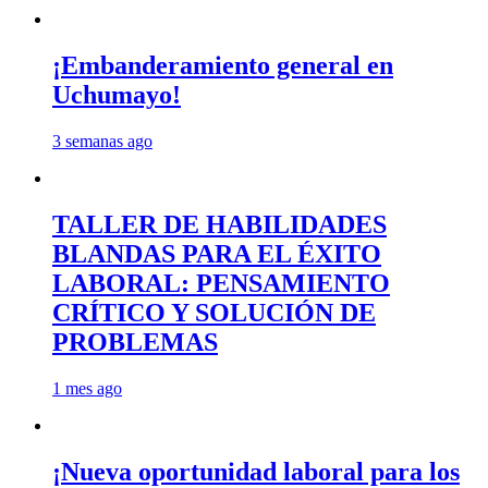
¡Embanderamiento general en
Uchumayo!
3 semanas ago
TALLER DE HABILIDADES
BLANDAS PARA EL ÉXITO
LABORAL: PENSAMIENTO
CRÍTICO Y SOLUCIÓN DE
PROBLEMAS
1 mes ago
¡Nueva oportunidad laboral para los