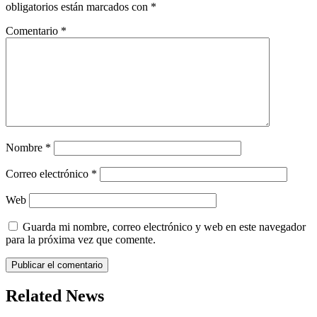
obligatorios están marcados con
*
Comentario
*
Nombre
*
Correo electrónico
*
Web
Guarda mi nombre, correo electrónico y web en este navegador
para la próxima vez que comente.
Related News