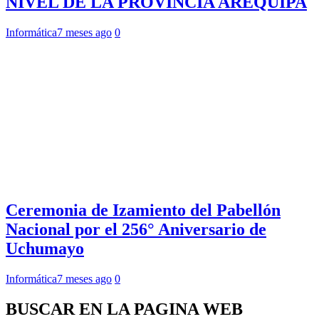
NIVEL DE LA PROVINCIA AREQUIPA
Informática
7 meses ago
0
Ceremonia de Izamiento del Pabellón
Nacional por el 256° Aniversario de
Uchumayo
Informática
7 meses ago
0
BUSCAR EN LA PAGINA WEB