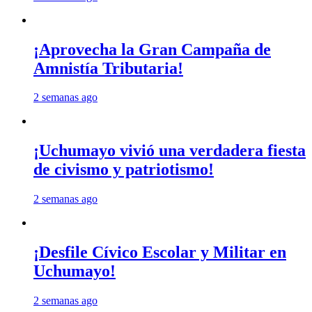
¡Aprovecha la Gran Campaña de
Amnistía Tributaria!
2 semanas ago
¡Uchumayo vivió una verdadera fiesta
de civismo y patriotismo!
2 semanas ago
¡Desfile Cívico Escolar y Militar en
Uchumayo!
2 semanas ago