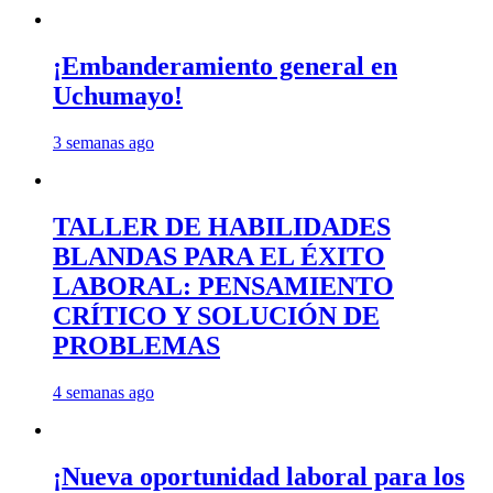
¡Embanderamiento general en
Uchumayo!
3 semanas ago
TALLER DE HABILIDADES
BLANDAS PARA EL ÉXITO
LABORAL: PENSAMIENTO
CRÍTICO Y SOLUCIÓN DE
PROBLEMAS
4 semanas ago
¡Nueva oportunidad laboral para los