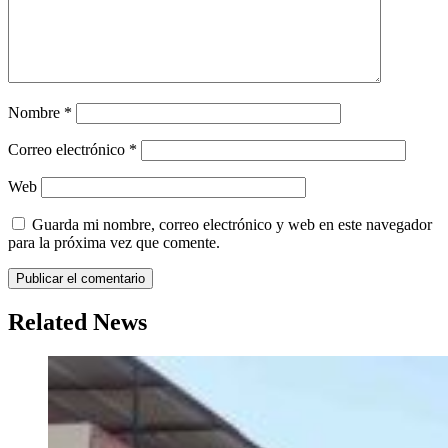
Nombre
*
Correo electrónico
*
Web
Guarda mi nombre, correo electrónico y web en este navegador
para la próxima vez que comente.
Related News