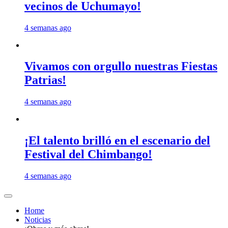
vecinos de Uchumayo!
4 semanas ago
Vivamos con orgullo nuestras Fiestas
Patrias!
4 semanas ago
¡El talento brilló en el escenario del
Festival del Chimbango!
4 semanas ago
Home
Noticias