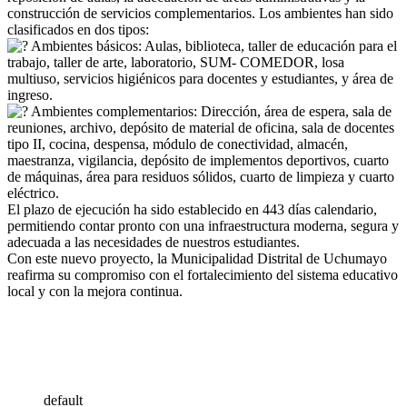
construcción de servicios complementarios. Los ambientes han sido
clasificados en dos tipos:
Ambientes básicos: Aulas, biblioteca, taller de educación para el
trabajo, taller de arte, laboratorio, SUM- COMEDOR, losa
multiuso, servicios higiénicos para docentes y estudiantes, y área de
ingreso.
Ambientes complementarios: Dirección, área de espera, sala de
reuniones, archivo, depósito de material de oficina, sala de docentes
tipo II, cocina, despensa, módulo de conectividad, almacén,
maestranza, vigilancia, depósito de implementos deportivos, cuarto
de máquinas, área para residuos sólidos, cuarto de limpieza y cuarto
eléctrico.
El plazo de ejecución ha sido establecido en 443 días calendario,
permitiendo contar pronto con una infraestructura moderna, segura y
adecuada a las necesidades de nuestros estudiantes.
Con este nuevo proyecto, la Municipalidad Distrital de Uchumayo
reafirma su compromiso con el fortalecimiento del sistema educativo
local y con la mejora continua.
default