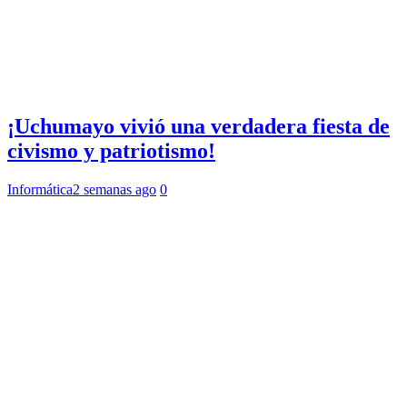
¡Uchumayo vivió una verdadera fiesta de
civismo y patriotismo!
Informática
2 semanas ago
0