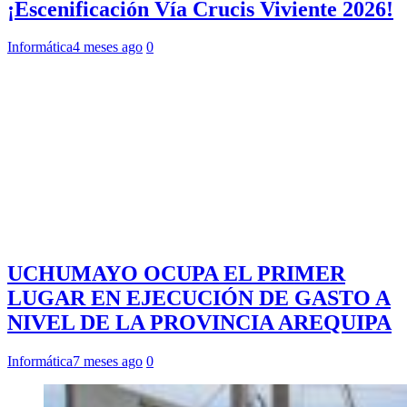
¡Escenificación Vía Crucis Viviente 2026!
Informática
4 meses ago
0
UCHUMAYO OCUPA EL PRIMER
LUGAR EN EJECUCIÓN DE GASTO A
NIVEL DE LA PROVINCIA AREQUIPA
Informática
7 meses ago
0