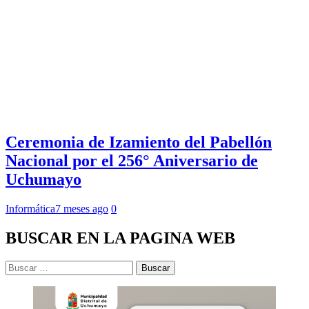
Ceremonia de Izamiento del Pabellón
Nacional por el 256° Aniversario de
Uchumayo
Informática
7 meses ago
0
BUSCAR EN LA PAGINA WEB
Buscar: